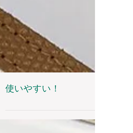
使いやすい！