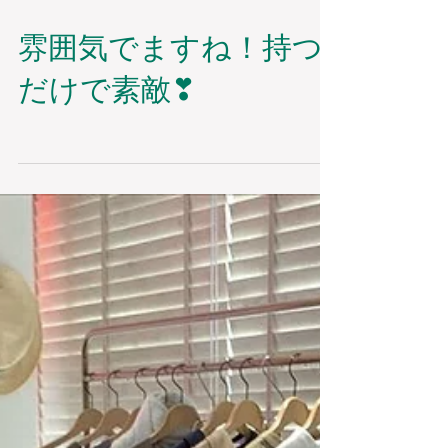
雰囲気でますね！持つ
だけで素敵❣