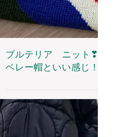
ブルテリア ニット❣
ベレー帽といい感じ！