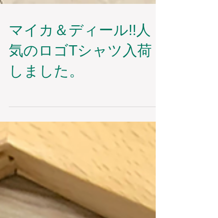
マイカ＆ディール!!人
気のロゴTシャツ入荷
しました。