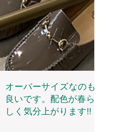
オーバーサイズなのも
良いです。配色が春ら
しく気分上がります!!