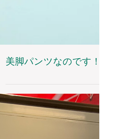
美脚パンツなのです！