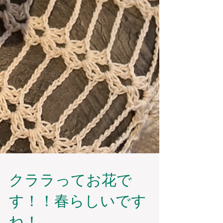
クララってお花で
す！！春らしいです