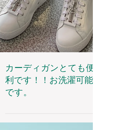
カーディガンとても便