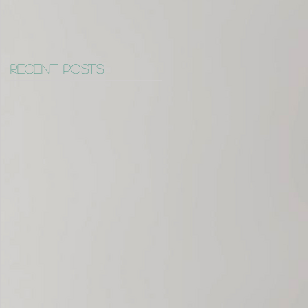
Recent Posts