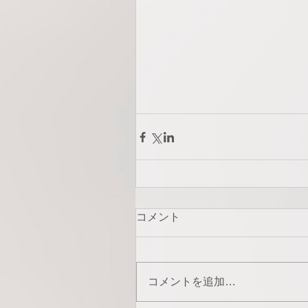
コメント
コメントを追加…