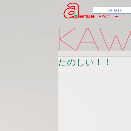
HOME
kawa
たのしい！！