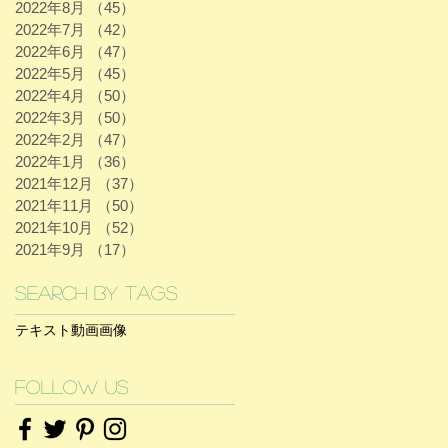
2022年8月
（45）
45件の記事
2022年7月
（42）
42件の記事
2022年6月
（47）
47件の記事
2022年5月
（45）
45件の記事
2022年4月
（50）
50件の記事
2022年3月
（50）
50件の記事
2022年2月
（47）
47件の記事
2022年1月
（36）
36件の記事
2021年12月
（37）
37件の記事
2021年11月
（50）
50件の記事
2021年10月
（52）
52件の記事
2021年9月
（17）
17件の記事
Search By Tags
テキスト
動画
画像
Follow Us