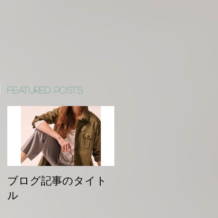
Featured Posts
ブログ記事のタイト
ル