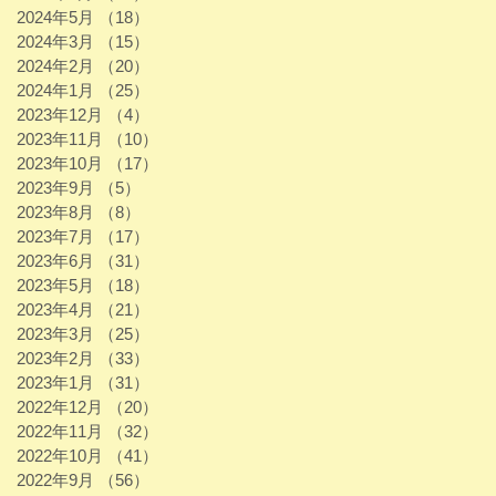
2024年5月
（18）
18件の記事
2024年3月
（15）
15件の記事
2024年2月
（20）
20件の記事
2024年1月
（25）
25件の記事
2023年12月
（4）
4件の記事
2023年11月
（10）
10件の記事
2023年10月
（17）
17件の記事
2023年9月
（5）
5件の記事
2023年8月
（8）
8件の記事
2023年7月
（17）
17件の記事
2023年6月
（31）
31件の記事
2023年5月
（18）
18件の記事
2023年4月
（21）
21件の記事
2023年3月
（25）
25件の記事
2023年2月
（33）
33件の記事
2023年1月
（31）
31件の記事
2022年12月
（20）
20件の記事
2022年11月
（32）
32件の記事
2022年10月
（41）
41件の記事
2022年9月
（56）
56件の記事