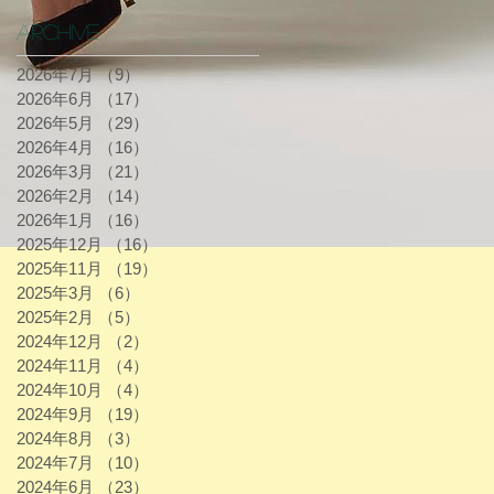
Archive
2026年7月
（9）
9件の記事
2026年6月
（17）
17件の記事
2026年5月
（29）
29件の記事
2026年4月
（16）
16件の記事
2026年3月
（21）
21件の記事
2026年2月
（14）
14件の記事
2026年1月
（16）
16件の記事
2025年12月
（16）
16件の記事
2025年11月
（19）
19件の記事
2025年3月
（6）
6件の記事
2025年2月
（5）
5件の記事
2024年12月
（2）
2件の記事
2024年11月
（4）
4件の記事
2024年10月
（4）
4件の記事
2024年9月
（19）
19件の記事
2024年8月
（3）
3件の記事
2024年7月
（10）
10件の記事
2024年6月
（23）
23件の記事