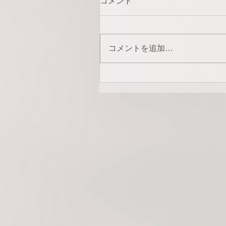
コメント
コメントを追加…