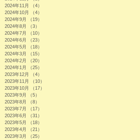
2024年11月
（4）
4件の記事
2024年10月
（4）
4件の記事
2024年9月
（19）
19件の記事
2024年8月
（3）
3件の記事
2024年7月
（10）
10件の記事
2024年6月
（23）
23件の記事
2024年5月
（18）
18件の記事
2024年3月
（15）
15件の記事
2024年2月
（20）
20件の記事
2024年1月
（25）
25件の記事
2023年12月
（4）
4件の記事
2023年11月
（10）
10件の記事
2023年10月
（17）
17件の記事
2023年9月
（5）
5件の記事
2023年8月
（8）
8件の記事
2023年7月
（17）
17件の記事
2023年6月
（31）
31件の記事
2023年5月
（18）
18件の記事
2023年4月
（21）
21件の記事
2023年3月
（25）
25件の記事