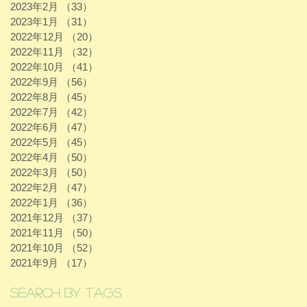
2023年2月
（33）
33件の記事
2023年1月
（31）
31件の記事
2022年12月
（20）
20件の記事
2022年11月
（32）
32件の記事
2022年10月
（41）
41件の記事
2022年9月
（56）
56件の記事
2022年8月
（45）
45件の記事
2022年7月
（42）
42件の記事
2022年6月
（47）
47件の記事
2022年5月
（45）
45件の記事
2022年4月
（50）
50件の記事
2022年3月
（50）
50件の記事
2022年2月
（47）
47件の記事
2022年1月
（36）
36件の記事
2021年12月
（37）
37件の記事
2021年11月
（50）
50件の記事
2021年10月
（52）
52件の記事
2021年9月
（17）
17件の記事
Search By Tags