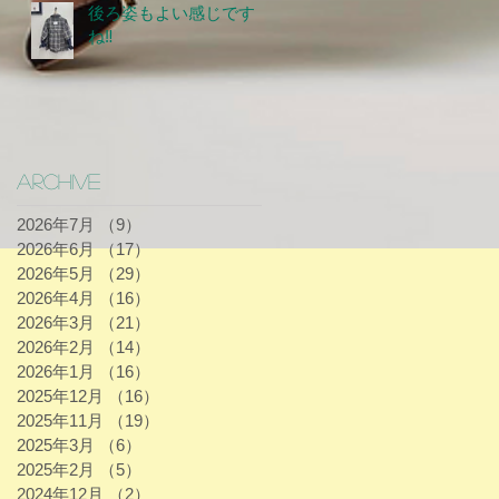
後ろ姿もよい感じです
ね‼
Archive
2026年7月
（9）
9件の記事
2026年6月
（17）
17件の記事
2026年5月
（29）
29件の記事
2026年4月
（16）
16件の記事
2026年3月
（21）
21件の記事
2026年2月
（14）
14件の記事
2026年1月
（16）
16件の記事
2025年12月
（16）
16件の記事
2025年11月
（19）
19件の記事
2025年3月
（6）
6件の記事
2025年2月
（5）
5件の記事
2024年12月
（2）
2件の記事