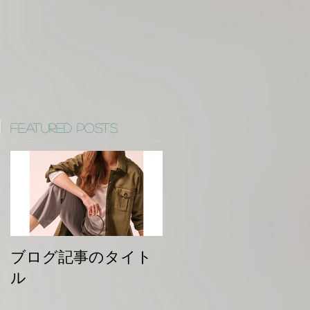
Featured Posts
ブログ記事のタイト
ル