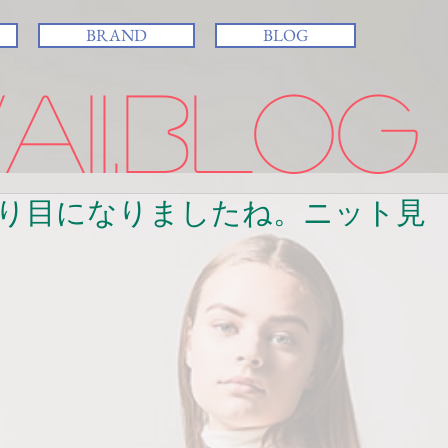
BRAND
BLOG
ii.BLOG
り目になりましたね。ニット見