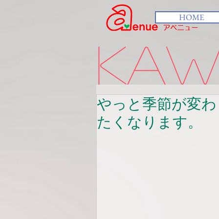
HOME
kawa
やっと季節が変わ
たくなります。