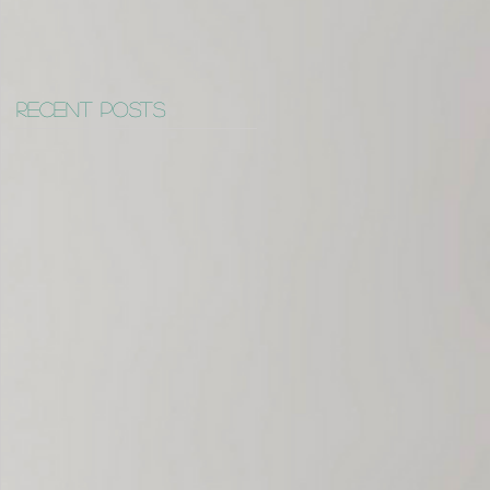
Recent Posts