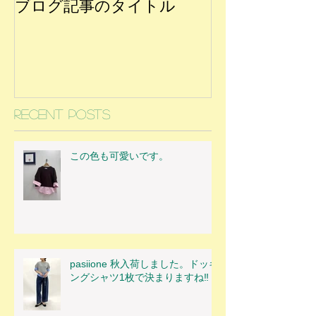
ブログ記事のタイトル
Recent Posts
この色も可愛いです。
pasiione 秋入荷しました。ドッキ
ングシャツ1枚で決まりますね‼