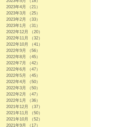
2023年5月
（18）
18件の記事
2023年4月
（21）
21件の記事
2023年3月
（25）
25件の記事
2023年2月
（33）
33件の記事
2023年1月
（31）
31件の記事
2022年12月
（20）
20件の記事
2022年11月
（32）
32件の記事
2022年10月
（41）
41件の記事
2022年9月
（56）
56件の記事
2022年8月
（45）
45件の記事
2022年7月
（42）
42件の記事
2022年6月
（47）
47件の記事
2022年5月
（45）
45件の記事
2022年4月
（50）
50件の記事
2022年3月
（50）
50件の記事
2022年2月
（47）
47件の記事
2022年1月
（36）
36件の記事
2021年12月
（37）
37件の記事
2021年11月
（50）
50件の記事
2021年10月
（52）
52件の記事
2021年9月
（17）
17件の記事