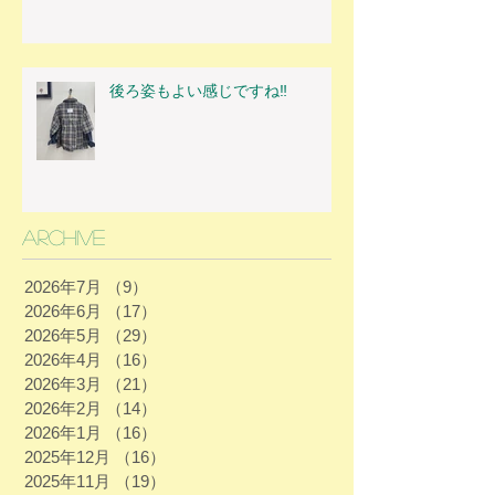
後ろ姿もよい感じですね‼
Archive
2026年7月
（9）
9件の記事
2026年6月
（17）
17件の記事
2026年5月
（29）
29件の記事
2026年4月
（16）
16件の記事
2026年3月
（21）
21件の記事
2026年2月
（14）
14件の記事
2026年1月
（16）
16件の記事
2025年12月
（16）
16件の記事
2025年11月
（19）
19件の記事