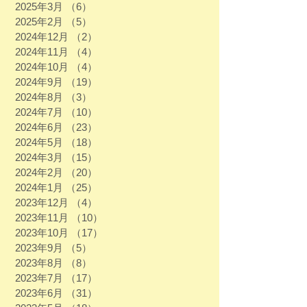
2025年3月
（6）
6件の記事
2025年2月
（5）
5件の記事
2024年12月
（2）
2件の記事
2024年11月
（4）
4件の記事
2024年10月
（4）
4件の記事
2024年9月
（19）
19件の記事
2024年8月
（3）
3件の記事
2024年7月
（10）
10件の記事
2024年6月
（23）
23件の記事
2024年5月
（18）
18件の記事
2024年3月
（15）
15件の記事
2024年2月
（20）
20件の記事
2024年1月
（25）
25件の記事
2023年12月
（4）
4件の記事
2023年11月
（10）
10件の記事
2023年10月
（17）
17件の記事
2023年9月
（5）
5件の記事
2023年8月
（8）
8件の記事
2023年7月
（17）
17件の記事
2023年6月
（31）
31件の記事