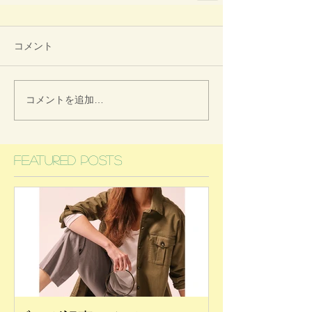
コメント
コメントを追加…
Featured Posts