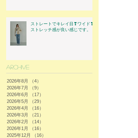
ストレートでキレイ目❣ワイド❣
ストレッチ感が良い感じです。
Archive
2026年8月
（4）
4件の記事
2026年7月
（9）
9件の記事
2026年6月
（17）
17件の記事
2026年5月
（29）
29件の記事
2026年4月
（16）
16件の記事
2026年3月
（21）
21件の記事
2026年2月
（14）
14件の記事
2026年1月
（16）
16件の記事
2025年12月
（16）
16件の記事