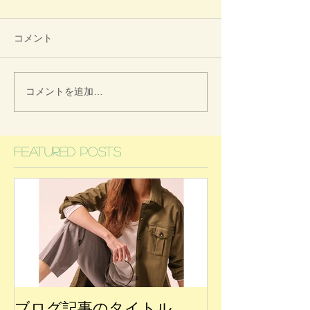
コメント
コメントを追加…
Featured Posts
ブログ記事のタイトル