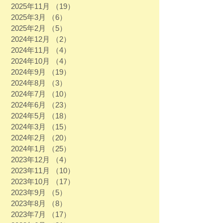
2025年11月
（19）
19件の記事
2025年3月
（6）
6件の記事
2025年2月
（5）
5件の記事
2024年12月
（2）
2件の記事
2024年11月
（4）
4件の記事
2024年10月
（4）
4件の記事
2024年9月
（19）
19件の記事
2024年8月
（3）
3件の記事
2024年7月
（10）
10件の記事
2024年6月
（23）
23件の記事
2024年5月
（18）
18件の記事
2024年3月
（15）
15件の記事
2024年2月
（20）
20件の記事
2024年1月
（25）
25件の記事
2023年12月
（4）
4件の記事
2023年11月
（10）
10件の記事
2023年10月
（17）
17件の記事
2023年9月
（5）
5件の記事
2023年8月
（8）
8件の記事
2023年7月
（17）
17件の記事