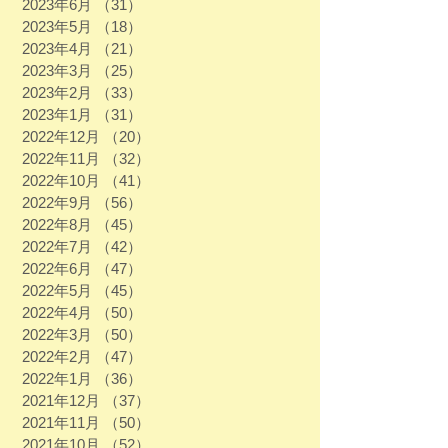
2023年6月
（31）
31件の記事
2023年5月
（18）
18件の記事
2023年4月
（21）
21件の記事
2023年3月
（25）
25件の記事
2023年2月
（33）
33件の記事
2023年1月
（31）
31件の記事
2022年12月
（20）
20件の記事
2022年11月
（32）
32件の記事
2022年10月
（41）
41件の記事
2022年9月
（56）
56件の記事
2022年8月
（45）
45件の記事
2022年7月
（42）
42件の記事
2022年6月
（47）
47件の記事
2022年5月
（45）
45件の記事
2022年4月
（50）
50件の記事
2022年3月
（50）
50件の記事
2022年2月
（47）
47件の記事
2022年1月
（36）
36件の記事
2021年12月
（37）
37件の記事
2021年11月
（50）
50件の記事
2021年10月
（52）
52件の記事