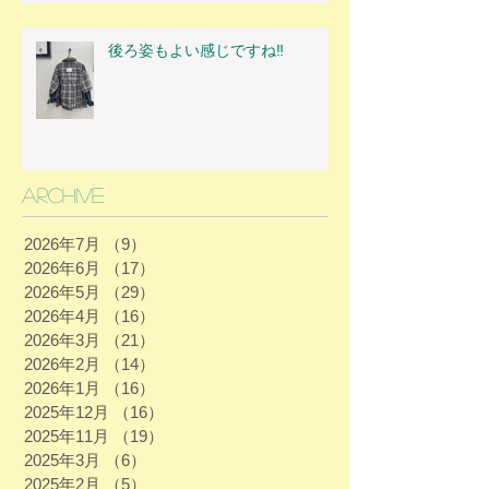
後ろ姿もよい感じですね‼
Archive
2026年7月
（9）
9件の記事
2026年6月
（17）
17件の記事
2026年5月
（29）
29件の記事
2026年4月
（16）
16件の記事
2026年3月
（21）
21件の記事
2026年2月
（14）
14件の記事
2026年1月
（16）
16件の記事
2025年12月
（16）
16件の記事
2025年11月
（19）
19件の記事
2025年3月
（6）
6件の記事
2025年2月
（5）
5件の記事