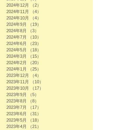
2024年12月
（2）
2件の記事
2024年11月
（4）
4件の記事
2024年10月
（4）
4件の記事
2024年9月
（19）
19件の記事
2024年8月
（3）
3件の記事
2024年7月
（10）
10件の記事
2024年6月
（23）
23件の記事
2024年5月
（18）
18件の記事
2024年3月
（15）
15件の記事
2024年2月
（20）
20件の記事
2024年1月
（25）
25件の記事
2023年12月
（4）
4件の記事
2023年11月
（10）
10件の記事
2023年10月
（17）
17件の記事
2023年9月
（5）
5件の記事
2023年8月
（8）
8件の記事
2023年7月
（17）
17件の記事
2023年6月
（31）
31件の記事
2023年5月
（18）
18件の記事
2023年4月
（21）
21件の記事