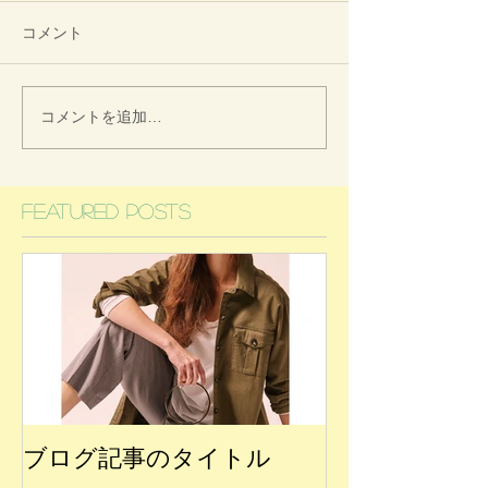
コメント
コメントを追加…
Featured Posts
ブログ記事のタイトル