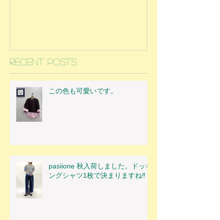
Recent Posts
この色も可愛いです。
pasiione 秋入荷しました。ドッキ
ングシャツ1枚で決まりますね‼