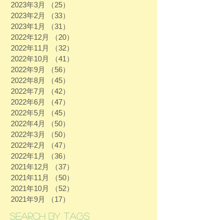
2023年3月
（25）
25件の記事
2023年2月
（33）
33件の記事
2023年1月
（31）
31件の記事
2022年12月
（20）
20件の記事
2022年11月
（32）
32件の記事
2022年10月
（41）
41件の記事
2022年9月
（56）
56件の記事
2022年8月
（45）
45件の記事
2022年7月
（42）
42件の記事
2022年6月
（47）
47件の記事
2022年5月
（45）
45件の記事
2022年4月
（50）
50件の記事
2022年3月
（50）
50件の記事
2022年2月
（47）
47件の記事
2022年1月
（36）
36件の記事
2021年12月
（37）
37件の記事
2021年11月
（50）
50件の記事
2021年10月
（52）
52件の記事
2021年9月
（17）
17件の記事
Search By Tags