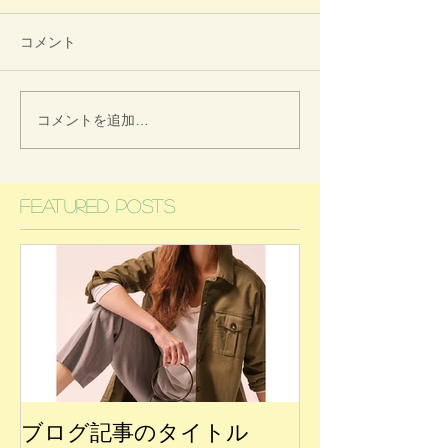
コメント
コメントを追加…
Featured Posts
ブログ記事のタイトル