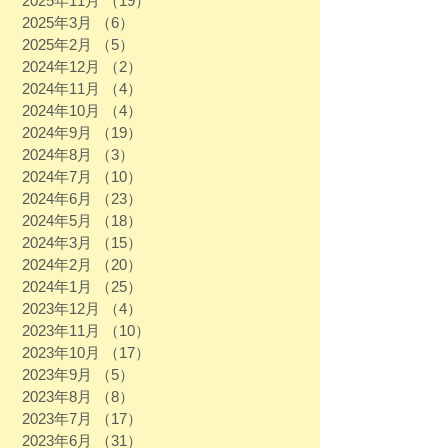
2025年11月
（19）
19件の記事
2025年3月
（6）
6件の記事
2025年2月
（5）
5件の記事
2024年12月
（2）
2件の記事
2024年11月
（4）
4件の記事
2024年10月
（4）
4件の記事
2024年9月
（19）
19件の記事
2024年8月
（3）
3件の記事
2024年7月
（10）
10件の記事
2024年6月
（23）
23件の記事
2024年5月
（18）
18件の記事
2024年3月
（15）
15件の記事
2024年2月
（20）
20件の記事
2024年1月
（25）
25件の記事
2023年12月
（4）
4件の記事
2023年11月
（10）
10件の記事
2023年10月
（17）
17件の記事
2023年9月
（5）
5件の記事
2023年8月
（8）
8件の記事
2023年7月
（17）
17件の記事
2023年6月
（31）
31件の記事