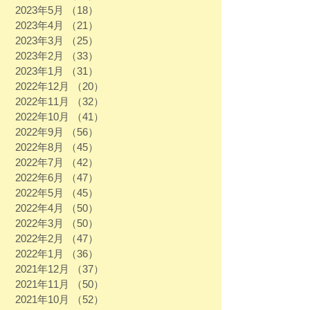
2023年5月
（18）
18件の記事
2023年4月
（21）
21件の記事
2023年3月
（25）
25件の記事
2023年2月
（33）
33件の記事
2023年1月
（31）
31件の記事
2022年12月
（20）
20件の記事
2022年11月
（32）
32件の記事
2022年10月
（41）
41件の記事
2022年9月
（56）
56件の記事
2022年8月
（45）
45件の記事
2022年7月
（42）
42件の記事
2022年6月
（47）
47件の記事
2022年5月
（45）
45件の記事
2022年4月
（50）
50件の記事
2022年3月
（50）
50件の記事
2022年2月
（47）
47件の記事
2022年1月
（36）
36件の記事
2021年12月
（37）
37件の記事
2021年11月
（50）
50件の記事
2021年10月
（52）
52件の記事