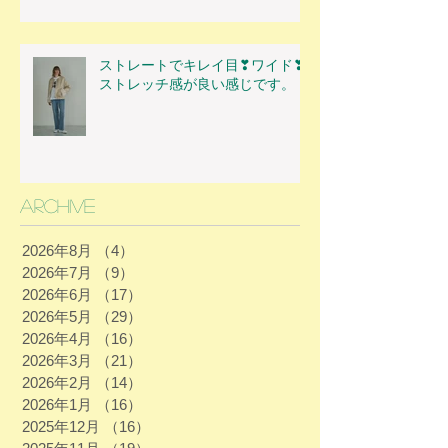
ストレートでキレイ目❣ワイド❣
ストレッチ感が良い感じです。
Archive
2026年8月
（4）
4件の記事
2026年7月
（9）
9件の記事
2026年6月
（17）
17件の記事
2026年5月
（29）
29件の記事
2026年4月
（16）
16件の記事
2026年3月
（21）
21件の記事
2026年2月
（14）
14件の記事
2026年1月
（16）
16件の記事
2025年12月
（16）
16件の記事