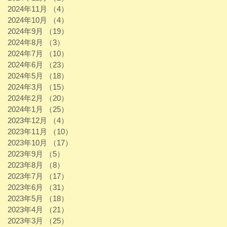
2024年11月
（4）
4件の記事
2024年10月
（4）
4件の記事
2024年9月
（19）
19件の記事
2024年8月
（3）
3件の記事
2024年7月
（10）
10件の記事
2024年6月
（23）
23件の記事
2024年5月
（18）
18件の記事
2024年3月
（15）
15件の記事
2024年2月
（20）
20件の記事
2024年1月
（25）
25件の記事
2023年12月
（4）
4件の記事
2023年11月
（10）
10件の記事
2023年10月
（17）
17件の記事
2023年9月
（5）
5件の記事
2023年8月
（8）
8件の記事
2023年7月
（17）
17件の記事
2023年6月
（31）
31件の記事
2023年5月
（18）
18件の記事
2023年4月
（21）
21件の記事
2023年3月
（25）
25件の記事