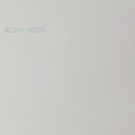
Recent Posts