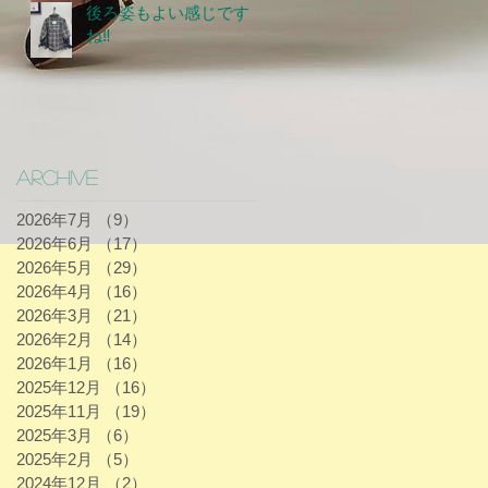
後ろ姿もよい感じです
ね‼
Archive
2026年7月
（9）
9件の記事
2026年6月
（17）
17件の記事
2026年5月
（29）
29件の記事
2026年4月
（16）
16件の記事
2026年3月
（21）
21件の記事
2026年2月
（14）
14件の記事
2026年1月
（16）
16件の記事
2025年12月
（16）
16件の記事
2025年11月
（19）
19件の記事
2025年3月
（6）
6件の記事
2025年2月
（5）
5件の記事
2024年12月
（2）
2件の記事