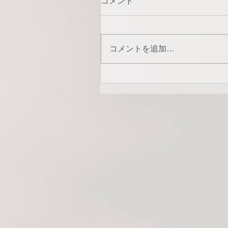
コメント
コメントを追加…