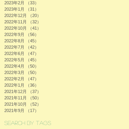
2023年2月
（33）
33件の記事
2023年1月
（31）
31件の記事
2022年12月
（20）
20件の記事
2022年11月
（32）
32件の記事
2022年10月
（41）
41件の記事
2022年9月
（56）
56件の記事
2022年8月
（45）
45件の記事
2022年7月
（42）
42件の記事
2022年6月
（47）
47件の記事
2022年5月
（45）
45件の記事
2022年4月
（50）
50件の記事
2022年3月
（50）
50件の記事
2022年2月
（47）
47件の記事
2022年1月
（36）
36件の記事
2021年12月
（37）
37件の記事
2021年11月
（50）
50件の記事
2021年10月
（52）
52件の記事
2021年9月
（17）
17件の記事
Search By Tags