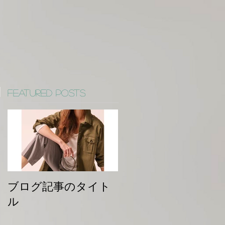
Featured Posts
ブログ記事のタイト
ル