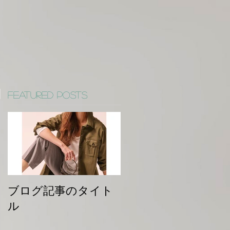
Featured Posts
ブログ記事のタイト
ル