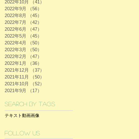
2022年10月
（41）
41件の記事
2022年9月
（56）
56件の記事
2022年8月
（45）
45件の記事
2022年7月
（42）
42件の記事
2022年6月
（47）
47件の記事
2022年5月
（45）
45件の記事
2022年4月
（50）
50件の記事
2022年3月
（50）
50件の記事
2022年2月
（47）
47件の記事
2022年1月
（36）
36件の記事
2021年12月
（37）
37件の記事
2021年11月
（50）
50件の記事
2021年10月
（52）
52件の記事
2021年9月
（17）
17件の記事
Search By Tags
テキスト
動画
画像
Follow Us