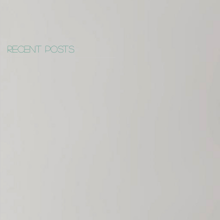
Recent Posts