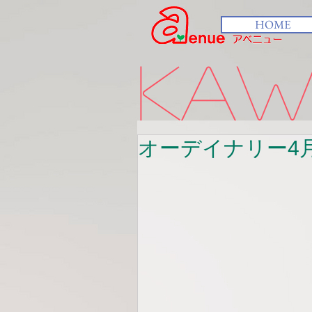
HOME
kawa
オーデイナリー4