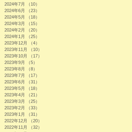
2024年7月
（10）
10件の記事
2024年6月
（23）
23件の記事
2024年5月
（18）
18件の記事
2024年3月
（15）
15件の記事
2024年2月
（20）
20件の記事
2024年1月
（25）
25件の記事
2023年12月
（4）
4件の記事
2023年11月
（10）
10件の記事
2023年10月
（17）
17件の記事
2023年9月
（5）
5件の記事
2023年8月
（8）
8件の記事
2023年7月
（17）
17件の記事
2023年6月
（31）
31件の記事
2023年5月
（18）
18件の記事
2023年4月
（21）
21件の記事
2023年3月
（25）
25件の記事
2023年2月
（33）
33件の記事
2023年1月
（31）
31件の記事
2022年12月
（20）
20件の記事
2022年11月
（32）
32件の記事