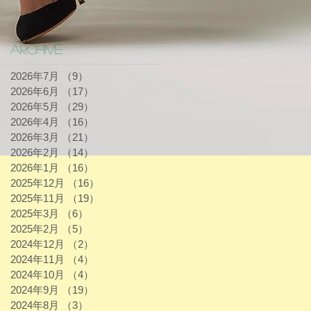
Archive
2026年7月
（9）
9件の記事
2026年6月
（17）
17件の記事
2026年5月
（29）
29件の記事
2026年4月
（16）
16件の記事
2026年3月
（21）
21件の記事
2026年2月
（14）
14件の記事
2026年1月
（16）
16件の記事
2025年12月
（16）
16件の記事
2025年11月
（19）
19件の記事
2025年3月
（6）
6件の記事
2025年2月
（5）
5件の記事
2024年12月
（2）
2件の記事
2024年11月
（4）
4件の記事
2024年10月
（4）
4件の記事
2024年9月
（19）
19件の記事
2024年8月
（3）
3件の記事