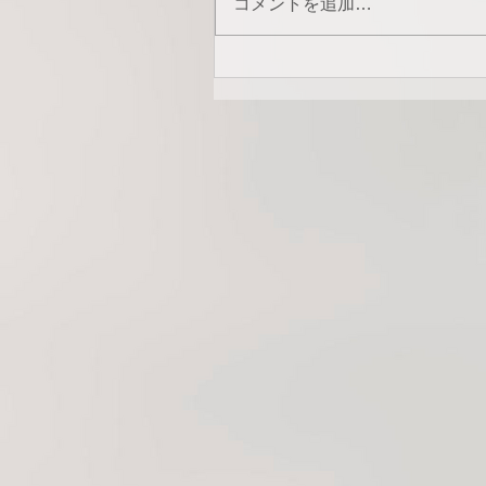
コメントを追加…