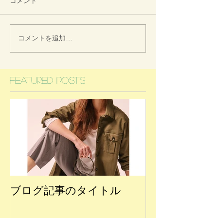
コメント
コメントを追加…
Featured Posts
ブログ記事のタイトル