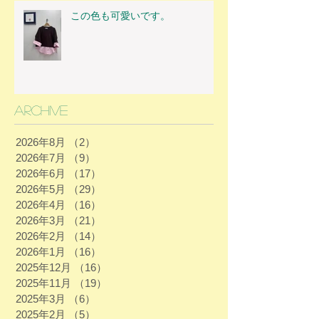
この色も可愛いです。
Archive
2026年8月
（2）
2件の記事
2026年7月
（9）
9件の記事
2026年6月
（17）
17件の記事
2026年5月
（29）
29件の記事
2026年4月
（16）
16件の記事
2026年3月
（21）
21件の記事
2026年2月
（14）
14件の記事
2026年1月
（16）
16件の記事
2025年12月
（16）
16件の記事
2025年11月
（19）
19件の記事
2025年3月
（6）
6件の記事
2025年2月
（5）
5件の記事