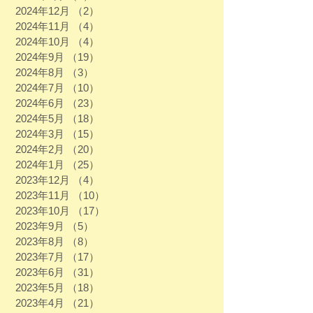
2024年12月
（2）
2件の記事
2024年11月
（4）
4件の記事
2024年10月
（4）
4件の記事
2024年9月
（19）
19件の記事
2024年8月
（3）
3件の記事
2024年7月
（10）
10件の記事
2024年6月
（23）
23件の記事
2024年5月
（18）
18件の記事
2024年3月
（15）
15件の記事
2024年2月
（20）
20件の記事
2024年1月
（25）
25件の記事
2023年12月
（4）
4件の記事
2023年11月
（10）
10件の記事
2023年10月
（17）
17件の記事
2023年9月
（5）
5件の記事
2023年8月
（8）
8件の記事
2023年7月
（17）
17件の記事
2023年6月
（31）
31件の記事
2023年5月
（18）
18件の記事
2023年4月
（21）
21件の記事