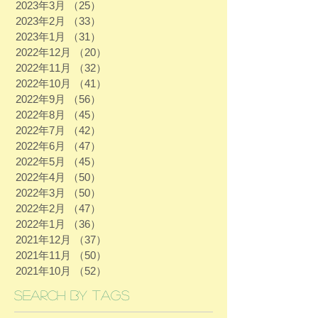
2023年3月
（25）
25件の記事
2023年2月
（33）
33件の記事
2023年1月
（31）
31件の記事
2022年12月
（20）
20件の記事
2022年11月
（32）
32件の記事
2022年10月
（41）
41件の記事
2022年9月
（56）
56件の記事
2022年8月
（45）
45件の記事
2022年7月
（42）
42件の記事
2022年6月
（47）
47件の記事
2022年5月
（45）
45件の記事
2022年4月
（50）
50件の記事
2022年3月
（50）
50件の記事
2022年2月
（47）
47件の記事
2022年1月
（36）
36件の記事
2021年12月
（37）
37件の記事
2021年11月
（50）
50件の記事
2021年10月
（52）
52件の記事
Search By Tags