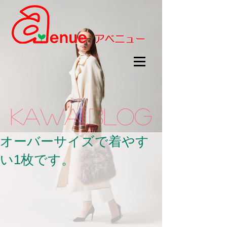
kawaii.BLOG
オーバーサイズで着やす
い1枚です。