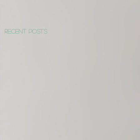
Recent Posts