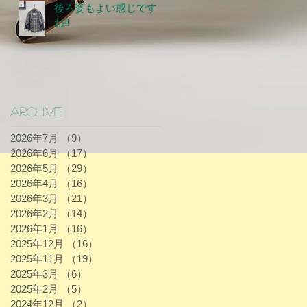
後ろ姿もよい感じです
ね‼
Archive
2026年7月
（9）
9件の記事
2026年6月
（17）
17件の記事
2026年5月
（29）
29件の記事
2026年4月
（16）
16件の記事
2026年3月
（21）
21件の記事
2026年2月
（14）
14件の記事
2026年1月
（16）
16件の記事
2025年12月
（16）
16件の記事
2025年11月
（19）
19件の記事
2025年3月
（6）
6件の記事
2025年2月
（5）
5件の記事
2024年12月
（2）
2件の記事