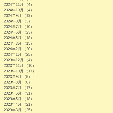
2024年11月
（4）
4件の記事
2024年10月
（4）
4件の記事
2024年9月
（19）
19件の記事
2024年8月
（3）
3件の記事
2024年7月
（10）
10件の記事
2024年6月
（23）
23件の記事
2024年5月
（18）
18件の記事
2024年3月
（15）
15件の記事
2024年2月
（20）
20件の記事
2024年1月
（25）
25件の記事
2023年12月
（4）
4件の記事
2023年11月
（10）
10件の記事
2023年10月
（17）
17件の記事
2023年9月
（5）
5件の記事
2023年8月
（8）
8件の記事
2023年7月
（17）
17件の記事
2023年6月
（31）
31件の記事
2023年5月
（18）
18件の記事
2023年4月
（21）
21件の記事
2023年3月
（25）
25件の記事