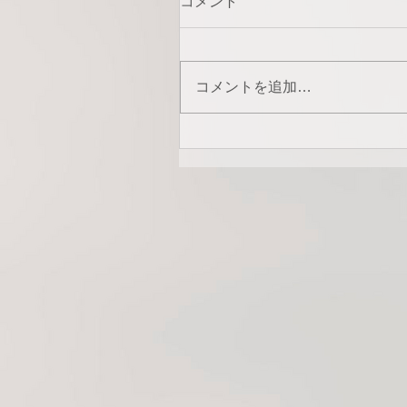
コメント
コメントを追加…