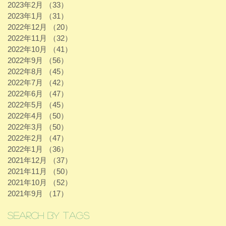
2023年2月
（33）
33件の記事
2023年1月
（31）
31件の記事
2022年12月
（20）
20件の記事
2022年11月
（32）
32件の記事
2022年10月
（41）
41件の記事
2022年9月
（56）
56件の記事
2022年8月
（45）
45件の記事
2022年7月
（42）
42件の記事
2022年6月
（47）
47件の記事
2022年5月
（45）
45件の記事
2022年4月
（50）
50件の記事
2022年3月
（50）
50件の記事
2022年2月
（47）
47件の記事
2022年1月
（36）
36件の記事
2021年12月
（37）
37件の記事
2021年11月
（50）
50件の記事
2021年10月
（52）
52件の記事
2021年9月
（17）
17件の記事
Search By Tags