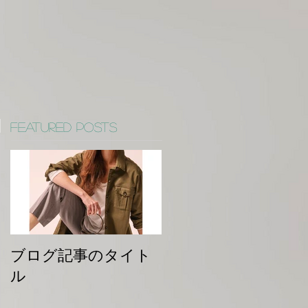
Featured Posts
ブログ記事のタイト
ル