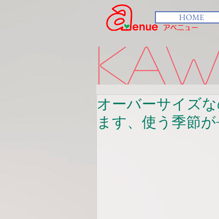
HOME
kawa
オーバーサイズな
ます、使う季節が