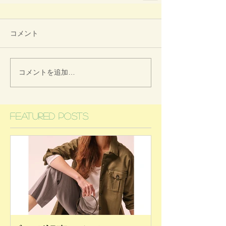
コメント
コメントを追加…
Featured Posts