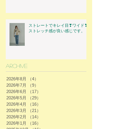
ストレートでキレイ目❣ワイド❣
ストレッチ感が良い感じです。
Archive
2026年8月
（4）
4件の記事
2026年7月
（9）
9件の記事
2026年6月
（17）
17件の記事
2026年5月
（29）
29件の記事
2026年4月
（16）
16件の記事
2026年3月
（21）
21件の記事
2026年2月
（14）
14件の記事
2026年1月
（16）
16件の記事