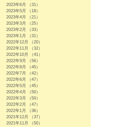
2023年6月
（31）
31件の記事
2023年5月
（18）
18件の記事
2023年4月
（21）
21件の記事
2023年3月
（25）
25件の記事
2023年2月
（33）
33件の記事
2023年1月
（31）
31件の記事
2022年12月
（20）
20件の記事
2022年11月
（32）
32件の記事
2022年10月
（41）
41件の記事
2022年9月
（56）
56件の記事
2022年8月
（45）
45件の記事
2022年7月
（42）
42件の記事
2022年6月
（47）
47件の記事
2022年5月
（45）
45件の記事
2022年4月
（50）
50件の記事
2022年3月
（50）
50件の記事
2022年2月
（47）
47件の記事
2022年1月
（36）
36件の記事
2021年12月
（37）
37件の記事
2021年11月
（50）
50件の記事