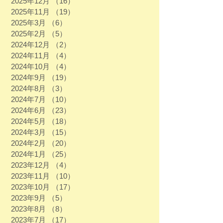
2025年12月
（16）
16件の記事
2025年11月
（19）
19件の記事
2025年3月
（6）
6件の記事
2025年2月
（5）
5件の記事
2024年12月
（2）
2件の記事
2024年11月
（4）
4件の記事
2024年10月
（4）
4件の記事
2024年9月
（19）
19件の記事
2024年8月
（3）
3件の記事
2024年7月
（10）
10件の記事
2024年6月
（23）
23件の記事
2024年5月
（18）
18件の記事
2024年3月
（15）
15件の記事
2024年2月
（20）
20件の記事
2024年1月
（25）
25件の記事
2023年12月
（4）
4件の記事
2023年11月
（10）
10件の記事
2023年10月
（17）
17件の記事
2023年9月
（5）
5件の記事
2023年8月
（8）
8件の記事
2023年7月
（17）
17件の記事