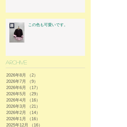
この色も可愛いです。
Archive
2026年8月
（2）
2件の記事
2026年7月
（9）
9件の記事
2026年6月
（17）
17件の記事
2026年5月
（29）
29件の記事
2026年4月
（16）
16件の記事
2026年3月
（21）
21件の記事
2026年2月
（14）
14件の記事
2026年1月
（16）
16件の記事
2025年12月
（16）
16件の記事