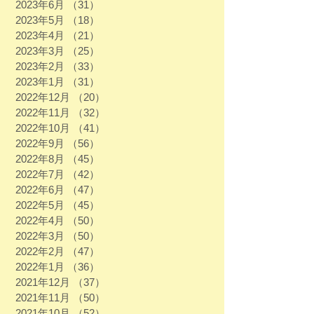
2023年6月
（31）
31件の記事
2023年5月
（18）
18件の記事
2023年4月
（21）
21件の記事
2023年3月
（25）
25件の記事
2023年2月
（33）
33件の記事
2023年1月
（31）
31件の記事
2022年12月
（20）
20件の記事
2022年11月
（32）
32件の記事
2022年10月
（41）
41件の記事
2022年9月
（56）
56件の記事
2022年8月
（45）
45件の記事
2022年7月
（42）
42件の記事
2022年6月
（47）
47件の記事
2022年5月
（45）
45件の記事
2022年4月
（50）
50件の記事
2022年3月
（50）
50件の記事
2022年2月
（47）
47件の記事
2022年1月
（36）
36件の記事
2021年12月
（37）
37件の記事
2021年11月
（50）
50件の記事
2021年10月
（52）
52件の記事