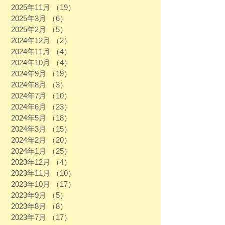
2025年11月
（19）
19件の記事
2025年3月
（6）
6件の記事
2025年2月
（5）
5件の記事
2024年12月
（2）
2件の記事
2024年11月
（4）
4件の記事
2024年10月
（4）
4件の記事
2024年9月
（19）
19件の記事
2024年8月
（3）
3件の記事
2024年7月
（10）
10件の記事
2024年6月
（23）
23件の記事
2024年5月
（18）
18件の記事
2024年3月
（15）
15件の記事
2024年2月
（20）
20件の記事
2024年1月
（25）
25件の記事
2023年12月
（4）
4件の記事
2023年11月
（10）
10件の記事
2023年10月
（17）
17件の記事
2023年9月
（5）
5件の記事
2023年8月
（8）
8件の記事
2023年7月
（17）
17件の記事