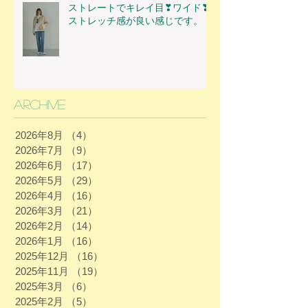
ストレートでキレイ目❣ワイド❣
ストレッチ感が良い感じです。
Archive
2026年8月
（4）
4件の記事
2026年7月
（9）
9件の記事
2026年6月
（17）
17件の記事
2026年5月
（29）
29件の記事
2026年4月
（16）
16件の記事
2026年3月
（21）
21件の記事
2026年2月
（14）
14件の記事
2026年1月
（16）
16件の記事
2025年12月
（16）
16件の記事
2025年11月
（19）
19件の記事
2025年3月
（6）
6件の記事
2025年2月
（5）
5件の記事