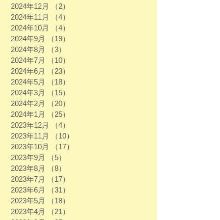
2024年12月
（2）
2件の記事
2024年11月
（4）
4件の記事
2024年10月
（4）
4件の記事
2024年9月
（19）
19件の記事
2024年8月
（3）
3件の記事
2024年7月
（10）
10件の記事
2024年6月
（23）
23件の記事
2024年5月
（18）
18件の記事
2024年3月
（15）
15件の記事
2024年2月
（20）
20件の記事
2024年1月
（25）
25件の記事
2023年12月
（4）
4件の記事
2023年11月
（10）
10件の記事
2023年10月
（17）
17件の記事
2023年9月
（5）
5件の記事
2023年8月
（8）
8件の記事
2023年7月
（17）
17件の記事
2023年6月
（31）
31件の記事
2023年5月
（18）
18件の記事
2023年4月
（21）
21件の記事