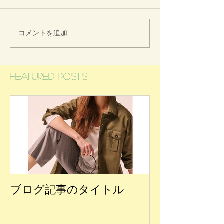
コメントを追加…
Featured Posts
ブログ記事のタイトル