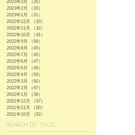
2023年3月
（25）
25件の記事
2023年2月
（33）
33件の記事
2023年1月
（31）
31件の記事
2022年12月
（20）
20件の記事
2022年11月
（32）
32件の記事
2022年10月
（41）
41件の記事
2022年9月
（56）
56件の記事
2022年8月
（45）
45件の記事
2022年7月
（42）
42件の記事
2022年6月
（47）
47件の記事
2022年5月
（45）
45件の記事
2022年4月
（50）
50件の記事
2022年3月
（50）
50件の記事
2022年2月
（47）
47件の記事
2022年1月
（36）
36件の記事
2021年12月
（37）
37件の記事
2021年11月
（50）
50件の記事
2021年10月
（52）
52件の記事
Search By Tags