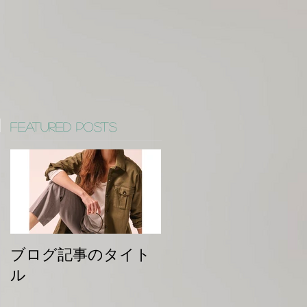
Featured Posts
ブログ記事のタイト
ル