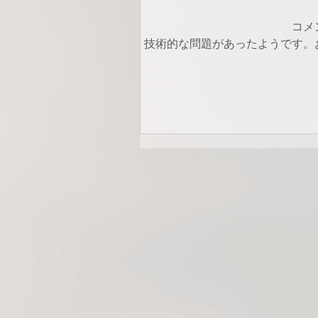
コメ
技術的な問題があったようです。