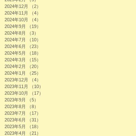
2024年12月
（2）
2件の記事
2024年11月
（4）
4件の記事
2024年10月
（4）
4件の記事
2024年9月
（19）
19件の記事
2024年8月
（3）
3件の記事
2024年7月
（10）
10件の記事
2024年6月
（23）
23件の記事
2024年5月
（18）
18件の記事
2024年3月
（15）
15件の記事
2024年2月
（20）
20件の記事
2024年1月
（25）
25件の記事
2023年12月
（4）
4件の記事
2023年11月
（10）
10件の記事
2023年10月
（17）
17件の記事
2023年9月
（5）
5件の記事
2023年8月
（8）
8件の記事
2023年7月
（17）
17件の記事
2023年6月
（31）
31件の記事
2023年5月
（18）
18件の記事
2023年4月
（21）
21件の記事