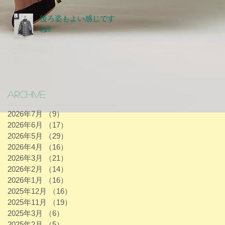
後ろ姿もよい感じです
ね‼
Archive
2026年7月
（9）
9件の記事
2026年6月
（17）
17件の記事
2026年5月
（29）
29件の記事
2026年4月
（16）
16件の記事
2026年3月
（21）
21件の記事
2026年2月
（14）
14件の記事
2026年1月
（16）
16件の記事
2025年12月
（16）
16件の記事
2025年11月
（19）
19件の記事
2025年3月
（6）
6件の記事
2025年2月
（5）
5件の記事