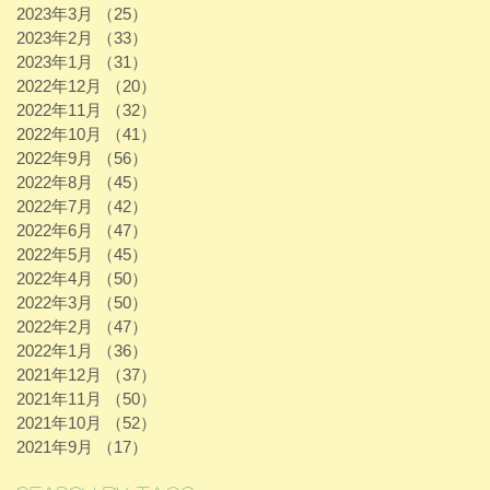
2023年3月
（25）
25件の記事
2023年2月
（33）
33件の記事
2023年1月
（31）
31件の記事
2022年12月
（20）
20件の記事
2022年11月
（32）
32件の記事
2022年10月
（41）
41件の記事
2022年9月
（56）
56件の記事
2022年8月
（45）
45件の記事
2022年7月
（42）
42件の記事
2022年6月
（47）
47件の記事
2022年5月
（45）
45件の記事
2022年4月
（50）
50件の記事
2022年3月
（50）
50件の記事
2022年2月
（47）
47件の記事
2022年1月
（36）
36件の記事
2021年12月
（37）
37件の記事
2021年11月
（50）
50件の記事
2021年10月
（52）
52件の記事
2021年9月
（17）
17件の記事