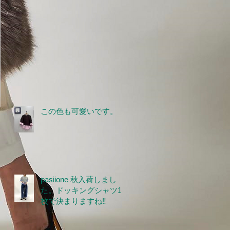
この色も可愛いです。
pasiione 秋入荷しまし
た。ドッキングシャツ1
枚で決まりますね‼