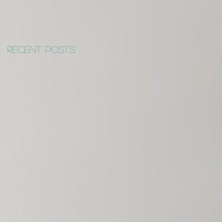
Recent Posts