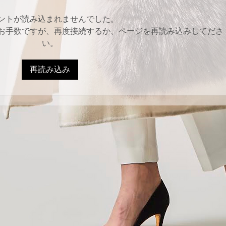
ントが読み込まれませんでした。
お手数ですが、再度接続するか、ページを再読み込みしてださ
い。
再読み込み