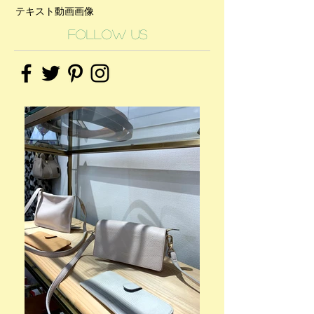
テキスト
動画
画像
Follow Us