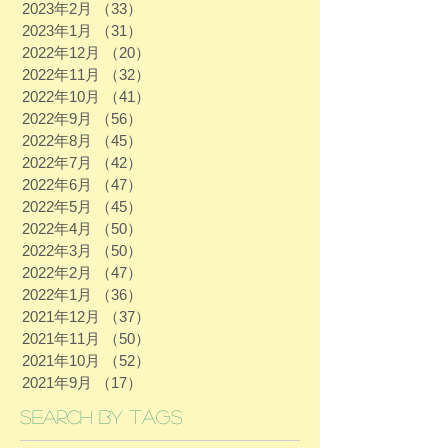
2023年2月
（33）
33件の記事
2023年1月
（31）
31件の記事
2022年12月
（20）
20件の記事
2022年11月
（32）
32件の記事
2022年10月
（41）
41件の記事
2022年9月
（56）
56件の記事
2022年8月
（45）
45件の記事
2022年7月
（42）
42件の記事
2022年6月
（47）
47件の記事
2022年5月
（45）
45件の記事
2022年4月
（50）
50件の記事
2022年3月
（50）
50件の記事
2022年2月
（47）
47件の記事
2022年1月
（36）
36件の記事
2021年12月
（37）
37件の記事
2021年11月
（50）
50件の記事
2021年10月
（52）
52件の記事
2021年9月
（17）
17件の記事
Search By Tags