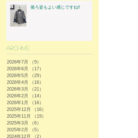
後ろ姿もよい感じですね‼
Archive
2026年7月
（9）
9件の記事
2026年6月
（17）
17件の記事
2026年5月
（29）
29件の記事
2026年4月
（16）
16件の記事
2026年3月
（21）
21件の記事
2026年2月
（14）
14件の記事
2026年1月
（16）
16件の記事
2025年12月
（16）
16件の記事
2025年11月
（19）
19件の記事
2025年3月
（6）
6件の記事
2025年2月
（5）
5件の記事
2024年12月
（2）
2件の記事