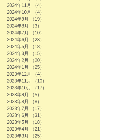
2024年11月
（4）
4件の記事
2024年10月
（4）
4件の記事
2024年9月
（19）
19件の記事
2024年8月
（3）
3件の記事
2024年7月
（10）
10件の記事
2024年6月
（23）
23件の記事
2024年5月
（18）
18件の記事
2024年3月
（15）
15件の記事
2024年2月
（20）
20件の記事
2024年1月
（25）
25件の記事
2023年12月
（4）
4件の記事
2023年11月
（10）
10件の記事
2023年10月
（17）
17件の記事
2023年9月
（5）
5件の記事
2023年8月
（8）
8件の記事
2023年7月
（17）
17件の記事
2023年6月
（31）
31件の記事
2023年5月
（18）
18件の記事
2023年4月
（21）
21件の記事
2023年3月
（25）
25件の記事