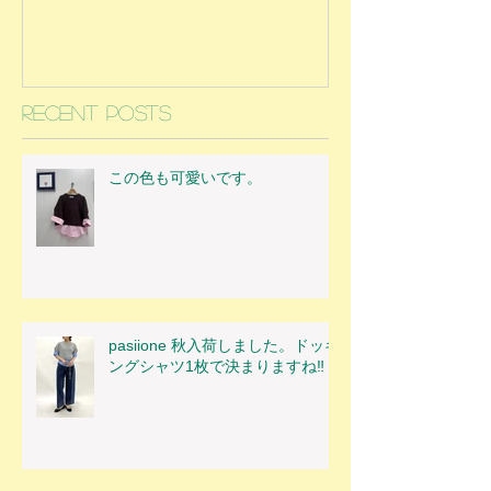
Recent Posts
この色も可愛いです。
pasiione 秋入荷しました。ドッキ
ングシャツ1枚で決まりますね‼