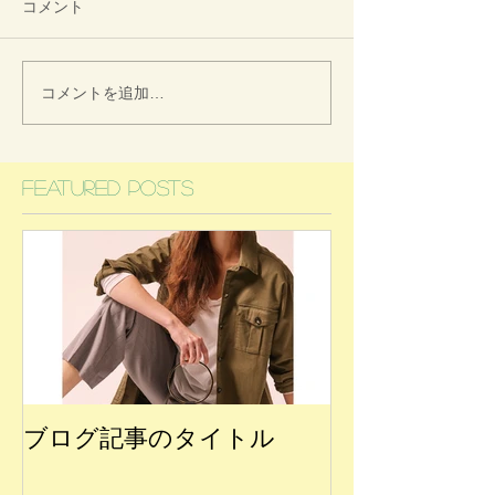
コメント
コメントを追加…
Featured Posts
ブログ記事のタイトル