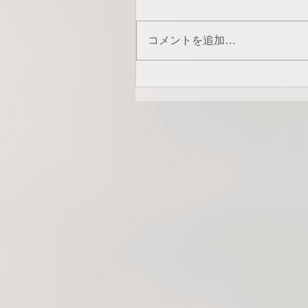
コメントを追加…