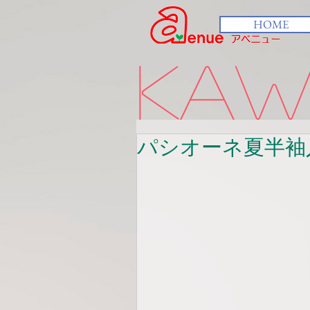
HOME
kawa
パシオーネ夏半袖