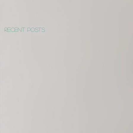
Recent Posts