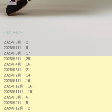
Archive
2026年8月
（2）
2件の記事
2026年7月
（9）
9件の記事
2026年6月
（17）
17件の記事
2026年5月
（29）
29件の記事
2026年4月
（16）
16件の記事
2026年3月
（21）
21件の記事
2026年2月
（14）
14件の記事
2026年1月
（16）
16件の記事
2025年12月
（16）
16件の記事
2025年11月
（19）
19件の記事
2025年3月
（6）
6件の記事
2025年2月
（5）
5件の記事
2024年12月
（2）
2件の記事