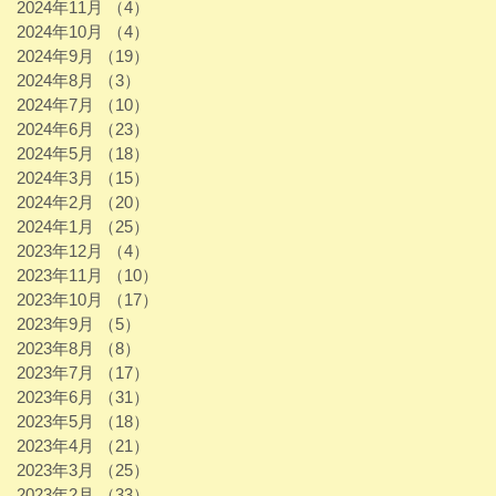
2024年11月
（4）
4件の記事
2024年10月
（4）
4件の記事
2024年9月
（19）
19件の記事
2024年8月
（3）
3件の記事
2024年7月
（10）
10件の記事
2024年6月
（23）
23件の記事
2024年5月
（18）
18件の記事
2024年3月
（15）
15件の記事
2024年2月
（20）
20件の記事
2024年1月
（25）
25件の記事
2023年12月
（4）
4件の記事
2023年11月
（10）
10件の記事
2023年10月
（17）
17件の記事
2023年9月
（5）
5件の記事
2023年8月
（8）
8件の記事
2023年7月
（17）
17件の記事
2023年6月
（31）
31件の記事
2023年5月
（18）
18件の記事
2023年4月
（21）
21件の記事
2023年3月
（25）
25件の記事
2023年2月
（33）
33件の記事