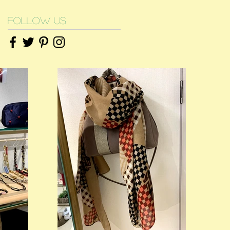
Follow Us