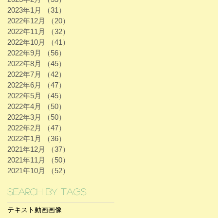
2023年1月
（31）
31件の記事
2022年12月
（20）
20件の記事
2022年11月
（32）
32件の記事
2022年10月
（41）
41件の記事
2022年9月
（56）
56件の記事
2022年8月
（45）
45件の記事
2022年7月
（42）
42件の記事
2022年6月
（47）
47件の記事
2022年5月
（45）
45件の記事
2022年4月
（50）
50件の記事
2022年3月
（50）
50件の記事
2022年2月
（47）
47件の記事
2022年1月
（36）
36件の記事
2021年12月
（37）
37件の記事
2021年11月
（50）
50件の記事
2021年10月
（52）
52件の記事
Search By Tags
テキスト
動画
画像