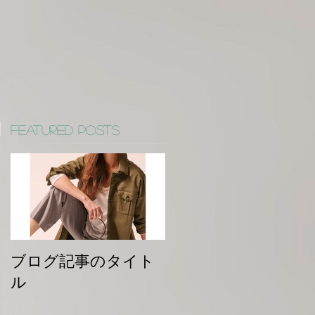
Featured Posts
ブログ記事のタイト
ル