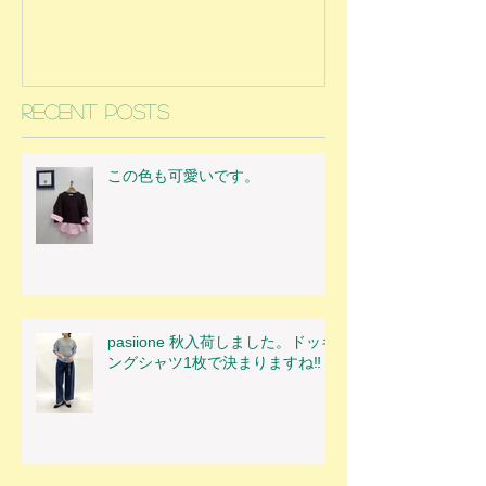
Recent Posts
この色も可愛いです。
pasiione 秋入荷しました。ドッキ
ングシャツ1枚で決まりますね‼