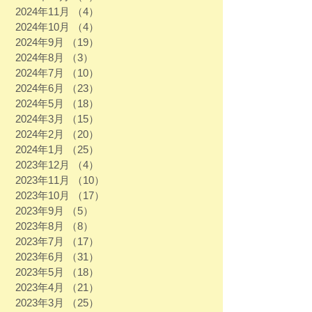
2024年11月
（4）
4件の記事
2024年10月
（4）
4件の記事
2024年9月
（19）
19件の記事
2024年8月
（3）
3件の記事
2024年7月
（10）
10件の記事
2024年6月
（23）
23件の記事
2024年5月
（18）
18件の記事
2024年3月
（15）
15件の記事
2024年2月
（20）
20件の記事
2024年1月
（25）
25件の記事
2023年12月
（4）
4件の記事
2023年11月
（10）
10件の記事
2023年10月
（17）
17件の記事
2023年9月
（5）
5件の記事
2023年8月
（8）
8件の記事
2023年7月
（17）
17件の記事
2023年6月
（31）
31件の記事
2023年5月
（18）
18件の記事
2023年4月
（21）
21件の記事
2023年3月
（25）
25件の記事