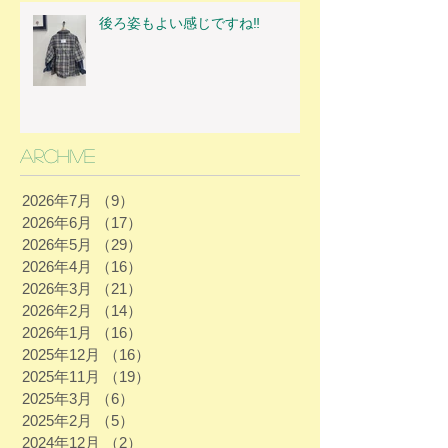
後ろ姿もよい感じですね‼
Archive
2026年7月
（9）
9件の記事
2026年6月
（17）
17件の記事
2026年5月
（29）
29件の記事
2026年4月
（16）
16件の記事
2026年3月
（21）
21件の記事
2026年2月
（14）
14件の記事
2026年1月
（16）
16件の記事
2025年12月
（16）
16件の記事
2025年11月
（19）
19件の記事
2025年3月
（6）
6件の記事
2025年2月
（5）
5件の記事
2024年12月
（2）
2件の記事