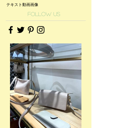
テキスト
動画
画像
Follow Us