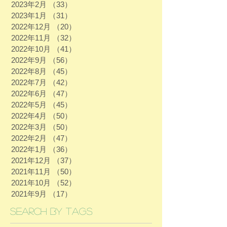
2023年2月
（33）
33件の記事
2023年1月
（31）
31件の記事
2022年12月
（20）
20件の記事
2022年11月
（32）
32件の記事
2022年10月
（41）
41件の記事
2022年9月
（56）
56件の記事
2022年8月
（45）
45件の記事
2022年7月
（42）
42件の記事
2022年6月
（47）
47件の記事
2022年5月
（45）
45件の記事
2022年4月
（50）
50件の記事
2022年3月
（50）
50件の記事
2022年2月
（47）
47件の記事
2022年1月
（36）
36件の記事
2021年12月
（37）
37件の記事
2021年11月
（50）
50件の記事
2021年10月
（52）
52件の記事
2021年9月
（17）
17件の記事
Search By Tags