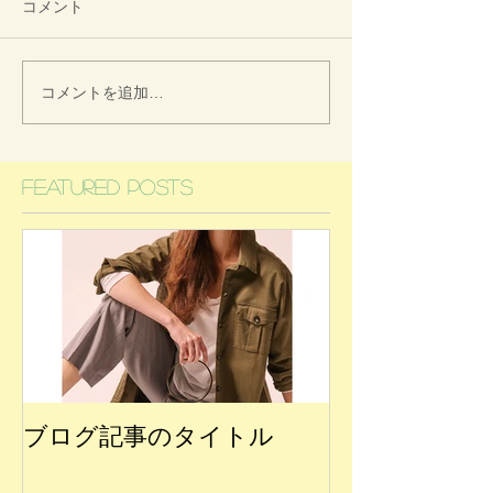
コメント
コメントを追加…
Featured Posts
ブログ記事のタイトル