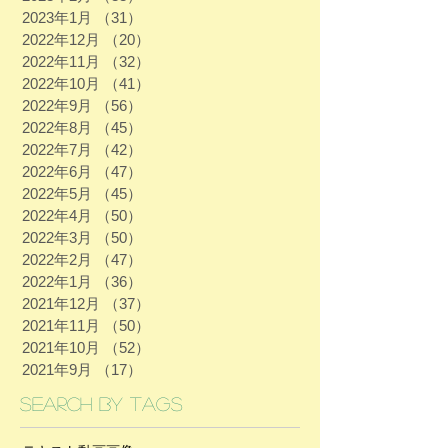
2023年1月
（31）
31件の記事
2022年12月
（20）
20件の記事
2022年11月
（32）
32件の記事
2022年10月
（41）
41件の記事
2022年9月
（56）
56件の記事
2022年8月
（45）
45件の記事
2022年7月
（42）
42件の記事
2022年6月
（47）
47件の記事
2022年5月
（45）
45件の記事
2022年4月
（50）
50件の記事
2022年3月
（50）
50件の記事
2022年2月
（47）
47件の記事
2022年1月
（36）
36件の記事
2021年12月
（37）
37件の記事
2021年11月
（50）
50件の記事
2021年10月
（52）
52件の記事
2021年9月
（17）
17件の記事
Search By Tags