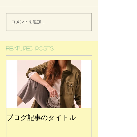
コメントを追加…
Featured Posts
ブログ記事のタイトル