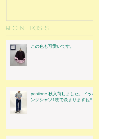
Recent Posts
この色も可愛いです。
pasiione 秋入荷しました。ドッキ
ングシャツ1枚で決まりますね‼