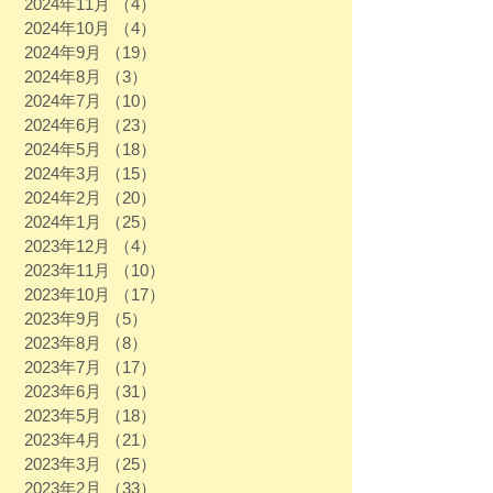
2024年11月
（4）
4件の記事
2024年10月
（4）
4件の記事
2024年9月
（19）
19件の記事
2024年8月
（3）
3件の記事
2024年7月
（10）
10件の記事
2024年6月
（23）
23件の記事
2024年5月
（18）
18件の記事
2024年3月
（15）
15件の記事
2024年2月
（20）
20件の記事
2024年1月
（25）
25件の記事
2023年12月
（4）
4件の記事
2023年11月
（10）
10件の記事
2023年10月
（17）
17件の記事
2023年9月
（5）
5件の記事
2023年8月
（8）
8件の記事
2023年7月
（17）
17件の記事
2023年6月
（31）
31件の記事
2023年5月
（18）
18件の記事
2023年4月
（21）
21件の記事
2023年3月
（25）
25件の記事
2023年2月
（33）
33件の記事