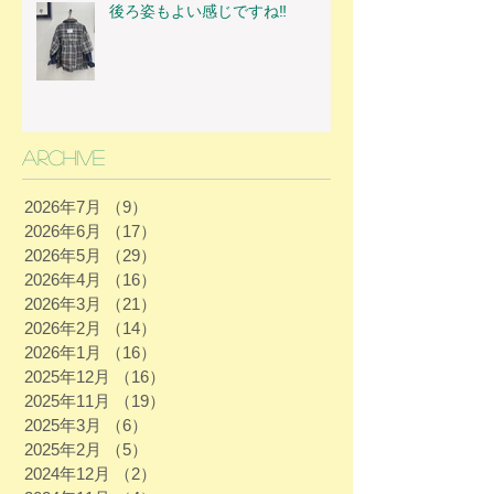
後ろ姿もよい感じですね‼
Archive
2026年7月
（9）
9件の記事
2026年6月
（17）
17件の記事
2026年5月
（29）
29件の記事
2026年4月
（16）
16件の記事
2026年3月
（21）
21件の記事
2026年2月
（14）
14件の記事
2026年1月
（16）
16件の記事
2025年12月
（16）
16件の記事
2025年11月
（19）
19件の記事
2025年3月
（6）
6件の記事
2025年2月
（5）
5件の記事
2024年12月
（2）
2件の記事