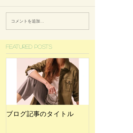
コメントを追加…
Featured Posts
ブログ記事のタイトル