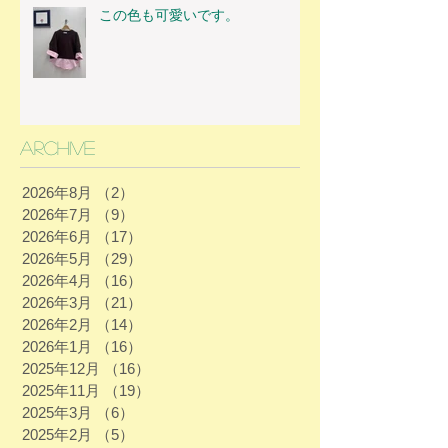
この色も可愛いです。
Archive
2026年8月
（2）
2件の記事
2026年7月
（9）
9件の記事
2026年6月
（17）
17件の記事
2026年5月
（29）
29件の記事
2026年4月
（16）
16件の記事
2026年3月
（21）
21件の記事
2026年2月
（14）
14件の記事
2026年1月
（16）
16件の記事
2025年12月
（16）
16件の記事
2025年11月
（19）
19件の記事
2025年3月
（6）
6件の記事
2025年2月
（5）
5件の記事