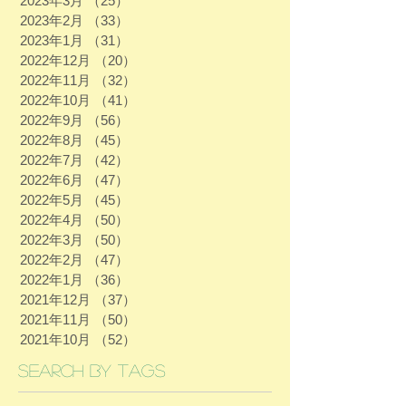
2023年3月
（25）
25件の記事
2023年2月
（33）
33件の記事
2023年1月
（31）
31件の記事
2022年12月
（20）
20件の記事
2022年11月
（32）
32件の記事
2022年10月
（41）
41件の記事
2022年9月
（56）
56件の記事
2022年8月
（45）
45件の記事
2022年7月
（42）
42件の記事
2022年6月
（47）
47件の記事
2022年5月
（45）
45件の記事
2022年4月
（50）
50件の記事
2022年3月
（50）
50件の記事
2022年2月
（47）
47件の記事
2022年1月
（36）
36件の記事
2021年12月
（37）
37件の記事
2021年11月
（50）
50件の記事
2021年10月
（52）
52件の記事
Search By Tags