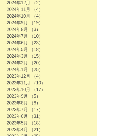
2024年12月
（2）
2件の記事
2024年11月
（4）
4件の記事
2024年10月
（4）
4件の記事
2024年9月
（19）
19件の記事
2024年8月
（3）
3件の記事
2024年7月
（10）
10件の記事
2024年6月
（23）
23件の記事
2024年5月
（18）
18件の記事
2024年3月
（15）
15件の記事
2024年2月
（20）
20件の記事
2024年1月
（25）
25件の記事
2023年12月
（4）
4件の記事
2023年11月
（10）
10件の記事
2023年10月
（17）
17件の記事
2023年9月
（5）
5件の記事
2023年8月
（8）
8件の記事
2023年7月
（17）
17件の記事
2023年6月
（31）
31件の記事
2023年5月
（18）
18件の記事
2023年4月
（21）
21件の記事