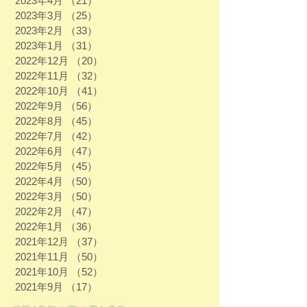
2023年4月
（21）
21件の記事
2023年3月
（25）
25件の記事
2023年2月
（33）
33件の記事
2023年1月
（31）
31件の記事
2022年12月
（20）
20件の記事
2022年11月
（32）
32件の記事
2022年10月
（41）
41件の記事
2022年9月
（56）
56件の記事
2022年8月
（45）
45件の記事
2022年7月
（42）
42件の記事
2022年6月
（47）
47件の記事
2022年5月
（45）
45件の記事
2022年4月
（50）
50件の記事
2022年3月
（50）
50件の記事
2022年2月
（47）
47件の記事
2022年1月
（36）
36件の記事
2021年12月
（37）
37件の記事
2021年11月
（50）
50件の記事
2021年10月
（52）
52件の記事
2021年9月
（17）
17件の記事