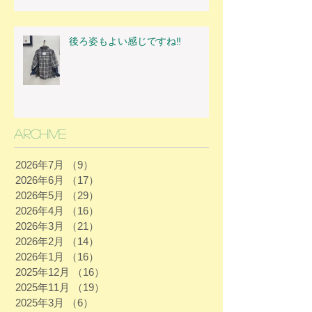
後ろ姿もよい感じですね‼
Archive
2026年7月
（9）
9件の記事
2026年6月
（17）
17件の記事
2026年5月
（29）
29件の記事
2026年4月
（16）
16件の記事
2026年3月
（21）
21件の記事
2026年2月
（14）
14件の記事
2026年1月
（16）
16件の記事
2025年12月
（16）
16件の記事
2025年11月
（19）
19件の記事
2025年3月
（6）
6件の記事