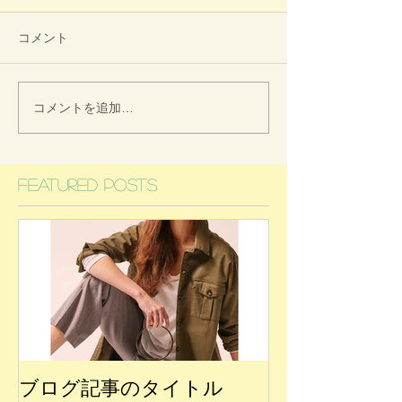
コメント
コメントを追加…
Featured Posts
ブログ記事のタイトル