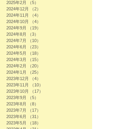
2025年2月
（5）
5件の記事
2024年12月
（2）
2件の記事
2024年11月
（4）
4件の記事
2024年10月
（4）
4件の記事
2024年9月
（19）
19件の記事
2024年8月
（3）
3件の記事
2024年7月
（10）
10件の記事
2024年6月
（23）
23件の記事
2024年5月
（18）
18件の記事
2024年3月
（15）
15件の記事
2024年2月
（20）
20件の記事
2024年1月
（25）
25件の記事
2023年12月
（4）
4件の記事
2023年11月
（10）
10件の記事
2023年10月
（17）
17件の記事
2023年9月
（5）
5件の記事
2023年8月
（8）
8件の記事
2023年7月
（17）
17件の記事
2023年6月
（31）
31件の記事
2023年5月
（18）
18件の記事