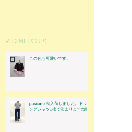
Recent Posts
この色も可愛いです。
pasiione 秋入荷しました。ドッキ
ングシャツ1枚で決まりますね‼