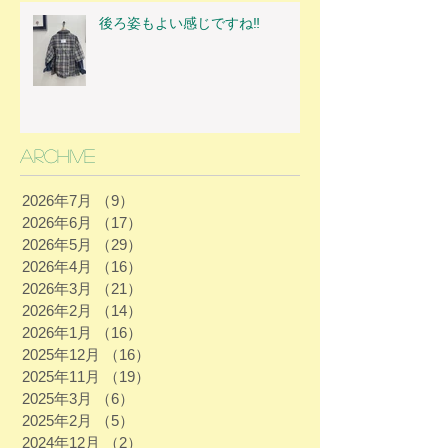
後ろ姿もよい感じですね‼
Archive
2026年7月
（9）
9件の記事
2026年6月
（17）
17件の記事
2026年5月
（29）
29件の記事
2026年4月
（16）
16件の記事
2026年3月
（21）
21件の記事
2026年2月
（14）
14件の記事
2026年1月
（16）
16件の記事
2025年12月
（16）
16件の記事
2025年11月
（19）
19件の記事
2025年3月
（6）
6件の記事
2025年2月
（5）
5件の記事
2024年12月
（2）
2件の記事