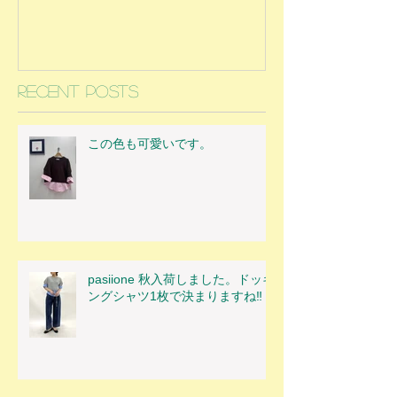
Recent Posts
この色も可愛いです。
pasiione 秋入荷しました。ドッキ
ングシャツ1枚で決まりますね‼