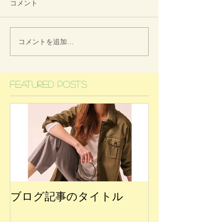
コメント
コメントを追加…
Featured Posts
ブログ記事のタイトル