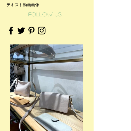
テキスト
動画
画像
Follow Us