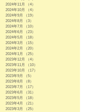
2024年11月
（4）
4件の記事
2024年10月
（4）
4件の記事
2024年9月
（19）
19件の記事
2024年8月
（3）
3件の記事
2024年7月
（10）
10件の記事
2024年6月
（23）
23件の記事
2024年5月
（18）
18件の記事
2024年3月
（15）
15件の記事
2024年2月
（20）
20件の記事
2024年1月
（25）
25件の記事
2023年12月
（4）
4件の記事
2023年11月
（10）
10件の記事
2023年10月
（17）
17件の記事
2023年9月
（5）
5件の記事
2023年8月
（8）
8件の記事
2023年7月
（17）
17件の記事
2023年6月
（31）
31件の記事
2023年5月
（18）
18件の記事
2023年4月
（21）
21件の記事
2023年3月
（25）
25件の記事