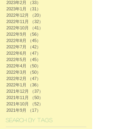
2023年2月
（33）
33件の記事
2023年1月
（31）
31件の記事
2022年12月
（20）
20件の記事
2022年11月
（32）
32件の記事
2022年10月
（41）
41件の記事
2022年9月
（56）
56件の記事
2022年8月
（45）
45件の記事
2022年7月
（42）
42件の記事
2022年6月
（47）
47件の記事
2022年5月
（45）
45件の記事
2022年4月
（50）
50件の記事
2022年3月
（50）
50件の記事
2022年2月
（47）
47件の記事
2022年1月
（36）
36件の記事
2021年12月
（37）
37件の記事
2021年11月
（50）
50件の記事
2021年10月
（52）
52件の記事
2021年9月
（17）
17件の記事
Search By Tags