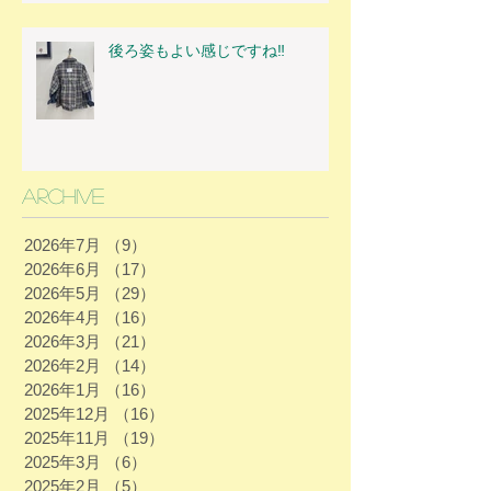
後ろ姿もよい感じですね‼
Archive
2026年7月
（9）
9件の記事
2026年6月
（17）
17件の記事
2026年5月
（29）
29件の記事
2026年4月
（16）
16件の記事
2026年3月
（21）
21件の記事
2026年2月
（14）
14件の記事
2026年1月
（16）
16件の記事
2025年12月
（16）
16件の記事
2025年11月
（19）
19件の記事
2025年3月
（6）
6件の記事
2025年2月
（5）
5件の記事