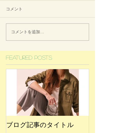
コメント
コメントを追加…
Featured Posts
ブログ記事のタイトル