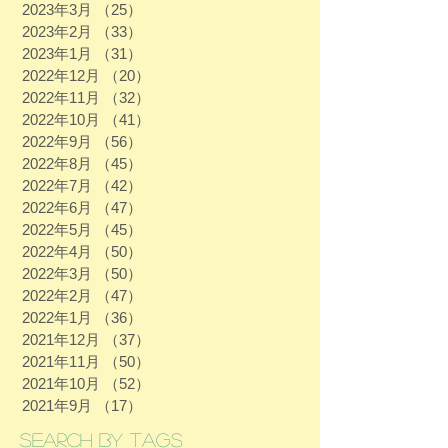
2023年3月
（25）
25件の記事
2023年2月
（33）
33件の記事
2023年1月
（31）
31件の記事
2022年12月
（20）
20件の記事
2022年11月
（32）
32件の記事
2022年10月
（41）
41件の記事
2022年9月
（56）
56件の記事
2022年8月
（45）
45件の記事
2022年7月
（42）
42件の記事
2022年6月
（47）
47件の記事
2022年5月
（45）
45件の記事
2022年4月
（50）
50件の記事
2022年3月
（50）
50件の記事
2022年2月
（47）
47件の記事
2022年1月
（36）
36件の記事
2021年12月
（37）
37件の記事
2021年11月
（50）
50件の記事
2021年10月
（52）
52件の記事
2021年9月
（17）
17件の記事
Search By Tags