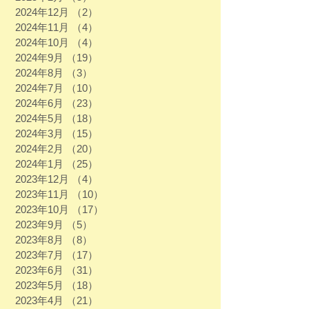
2024年12月
（2）
2件の記事
2024年11月
（4）
4件の記事
2024年10月
（4）
4件の記事
2024年9月
（19）
19件の記事
2024年8月
（3）
3件の記事
2024年7月
（10）
10件の記事
2024年6月
（23）
23件の記事
2024年5月
（18）
18件の記事
2024年3月
（15）
15件の記事
2024年2月
（20）
20件の記事
2024年1月
（25）
25件の記事
2023年12月
（4）
4件の記事
2023年11月
（10）
10件の記事
2023年10月
（17）
17件の記事
2023年9月
（5）
5件の記事
2023年8月
（8）
8件の記事
2023年7月
（17）
17件の記事
2023年6月
（31）
31件の記事
2023年5月
（18）
18件の記事
2023年4月
（21）
21件の記事