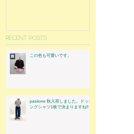
Recent Posts
この色も可愛いです。
pasiione 秋入荷しました。ドッキ
ングシャツ1枚で決まりますね‼