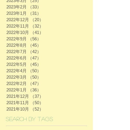
2023年3月
（25）
25件の記事
2023年2月
（33）
33件の記事
2023年1月
（31）
31件の記事
2022年12月
（20）
20件の記事
2022年11月
（32）
32件の記事
2022年10月
（41）
41件の記事
2022年9月
（56）
56件の記事
2022年8月
（45）
45件の記事
2022年7月
（42）
42件の記事
2022年6月
（47）
47件の記事
2022年5月
（45）
45件の記事
2022年4月
（50）
50件の記事
2022年3月
（50）
50件の記事
2022年2月
（47）
47件の記事
2022年1月
（36）
36件の記事
2021年12月
（37）
37件の記事
2021年11月
（50）
50件の記事
2021年10月
（52）
52件の記事
Search By Tags