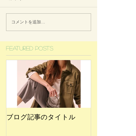
コメントを追加…
Featured Posts
ブログ記事のタイトル