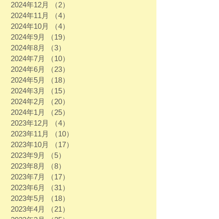
2024年12月
（2）
2件の記事
2024年11月
（4）
4件の記事
2024年10月
（4）
4件の記事
2024年9月
（19）
19件の記事
2024年8月
（3）
3件の記事
2024年7月
（10）
10件の記事
2024年6月
（23）
23件の記事
2024年5月
（18）
18件の記事
2024年3月
（15）
15件の記事
2024年2月
（20）
20件の記事
2024年1月
（25）
25件の記事
2023年12月
（4）
4件の記事
2023年11月
（10）
10件の記事
2023年10月
（17）
17件の記事
2023年9月
（5）
5件の記事
2023年8月
（8）
8件の記事
2023年7月
（17）
17件の記事
2023年6月
（31）
31件の記事
2023年5月
（18）
18件の記事
2023年4月
（21）
21件の記事