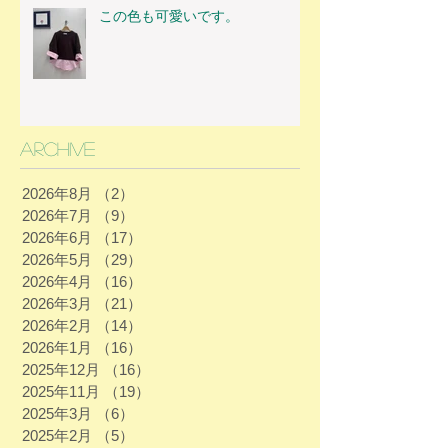
この色も可愛いです。
Archive
2026年8月
（2）
2件の記事
2026年7月
（9）
9件の記事
2026年6月
（17）
17件の記事
2026年5月
（29）
29件の記事
2026年4月
（16）
16件の記事
2026年3月
（21）
21件の記事
2026年2月
（14）
14件の記事
2026年1月
（16）
16件の記事
2025年12月
（16）
16件の記事
2025年11月
（19）
19件の記事
2025年3月
（6）
6件の記事
2025年2月
（5）
5件の記事