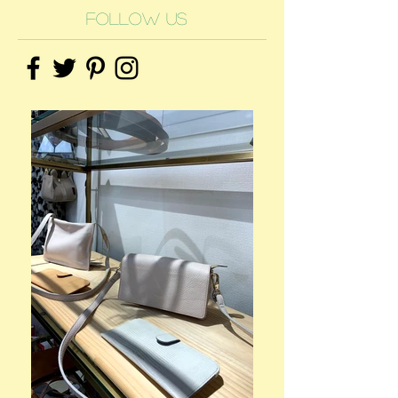
Follow Us