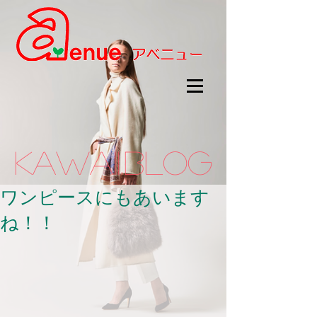
kawaii.BLOG
ワンピースにもあいます
ね！！