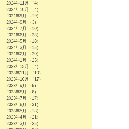
2024年11月
（4）
4件の記事
2024年10月
（4）
4件の記事
2024年9月
（19）
19件の記事
2024年8月
（3）
3件の記事
2024年7月
（10）
10件の記事
2024年6月
（23）
23件の記事
2024年5月
（18）
18件の記事
2024年3月
（15）
15件の記事
2024年2月
（20）
20件の記事
2024年1月
（25）
25件の記事
2023年12月
（4）
4件の記事
2023年11月
（10）
10件の記事
2023年10月
（17）
17件の記事
2023年9月
（5）
5件の記事
2023年8月
（8）
8件の記事
2023年7月
（17）
17件の記事
2023年6月
（31）
31件の記事
2023年5月
（18）
18件の記事
2023年4月
（21）
21件の記事
2023年3月
（25）
25件の記事