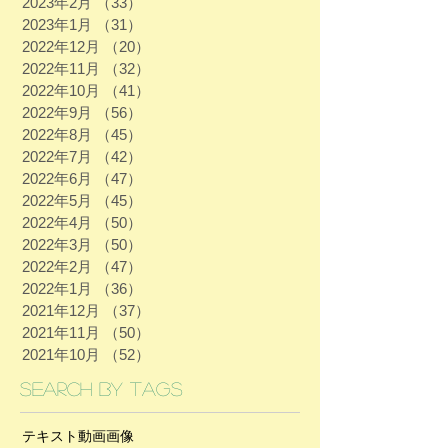
2023年2月
（33）
33件の記事
2023年1月
（31）
31件の記事
2022年12月
（20）
20件の記事
2022年11月
（32）
32件の記事
2022年10月
（41）
41件の記事
2022年9月
（56）
56件の記事
2022年8月
（45）
45件の記事
2022年7月
（42）
42件の記事
2022年6月
（47）
47件の記事
2022年5月
（45）
45件の記事
2022年4月
（50）
50件の記事
2022年3月
（50）
50件の記事
2022年2月
（47）
47件の記事
2022年1月
（36）
36件の記事
2021年12月
（37）
37件の記事
2021年11月
（50）
50件の記事
2021年10月
（52）
52件の記事
Search By Tags
テキスト
動画
画像