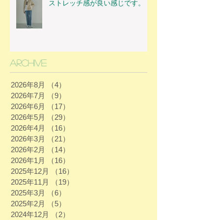
ストレッチ感が良い感じです。
Archive
2026年8月
（4）
4件の記事
2026年7月
（9）
9件の記事
2026年6月
（17）
17件の記事
2026年5月
（29）
29件の記事
2026年4月
（16）
16件の記事
2026年3月
（21）
21件の記事
2026年2月
（14）
14件の記事
2026年1月
（16）
16件の記事
2025年12月
（16）
16件の記事
2025年11月
（19）
19件の記事
2025年3月
（6）
6件の記事
2025年2月
（5）
5件の記事
2024年12月
（2）
2件の記事