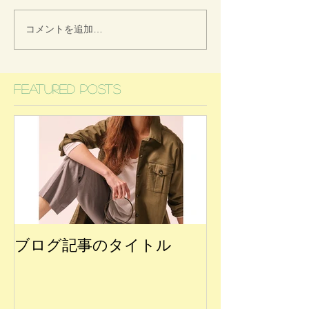
コメントを追加…
Featured Posts
ブログ記事のタイトル