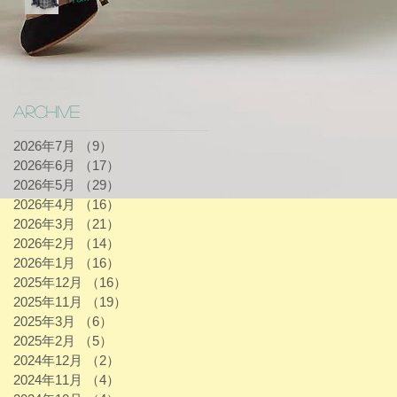
Archive
2026年7月
（9）
9件の記事
2026年6月
（17）
17件の記事
2026年5月
（29）
29件の記事
2026年4月
（16）
16件の記事
2026年3月
（21）
21件の記事
2026年2月
（14）
14件の記事
2026年1月
（16）
16件の記事
2025年12月
（16）
16件の記事
2025年11月
（19）
19件の記事
2025年3月
（6）
6件の記事
2025年2月
（5）
5件の記事
2024年12月
（2）
2件の記事
2024年11月
（4）
4件の記事