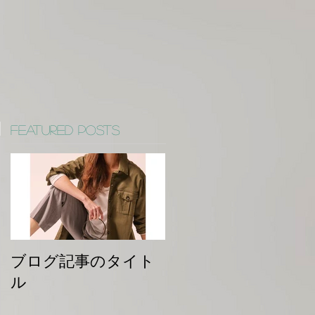
Featured Posts
ブログ記事のタイト
ル