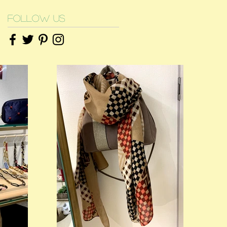
Follow Us