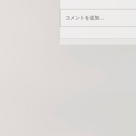
コメントを追加…