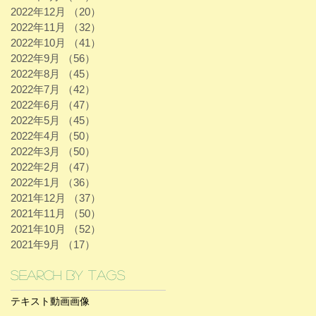
2022年12月
（20）
20件の記事
2022年11月
（32）
32件の記事
2022年10月
（41）
41件の記事
2022年9月
（56）
56件の記事
2022年8月
（45）
45件の記事
2022年7月
（42）
42件の記事
2022年6月
（47）
47件の記事
2022年5月
（45）
45件の記事
2022年4月
（50）
50件の記事
2022年3月
（50）
50件の記事
2022年2月
（47）
47件の記事
2022年1月
（36）
36件の記事
2021年12月
（37）
37件の記事
2021年11月
（50）
50件の記事
2021年10月
（52）
52件の記事
2021年9月
（17）
17件の記事
Search By Tags
テキスト
動画
画像