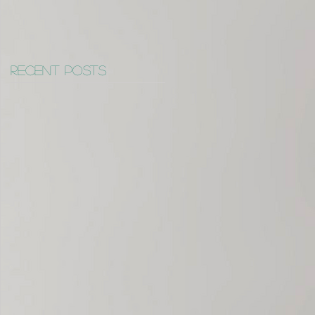
Recent Posts