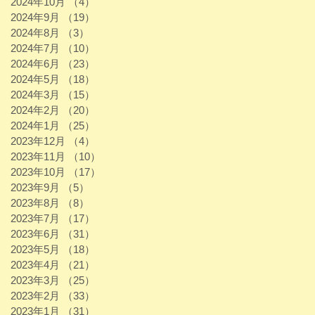
2024年10月
（4）
4件の記事
2024年9月
（19）
19件の記事
2024年8月
（3）
3件の記事
2024年7月
（10）
10件の記事
2024年6月
（23）
23件の記事
2024年5月
（18）
18件の記事
2024年3月
（15）
15件の記事
2024年2月
（20）
20件の記事
2024年1月
（25）
25件の記事
2023年12月
（4）
4件の記事
2023年11月
（10）
10件の記事
2023年10月
（17）
17件の記事
2023年9月
（5）
5件の記事
2023年8月
（8）
8件の記事
2023年7月
（17）
17件の記事
2023年6月
（31）
31件の記事
2023年5月
（18）
18件の記事
2023年4月
（21）
21件の記事
2023年3月
（25）
25件の記事
2023年2月
（33）
33件の記事
2023年1月
（31）
31件の記事