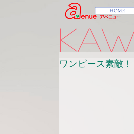
HOME
kawa
ワンピース素敵！