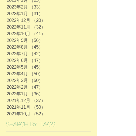
2023年3月
（25）
25件の記事
2023年2月
（33）
33件の記事
2023年1月
（31）
31件の記事
2022年12月
（20）
20件の記事
2022年11月
（32）
32件の記事
2022年10月
（41）
41件の記事
2022年9月
（56）
56件の記事
2022年8月
（45）
45件の記事
2022年7月
（42）
42件の記事
2022年6月
（47）
47件の記事
2022年5月
（45）
45件の記事
2022年4月
（50）
50件の記事
2022年3月
（50）
50件の記事
2022年2月
（47）
47件の記事
2022年1月
（36）
36件の記事
2021年12月
（37）
37件の記事
2021年11月
（50）
50件の記事
2021年10月
（52）
52件の記事
Search By Tags