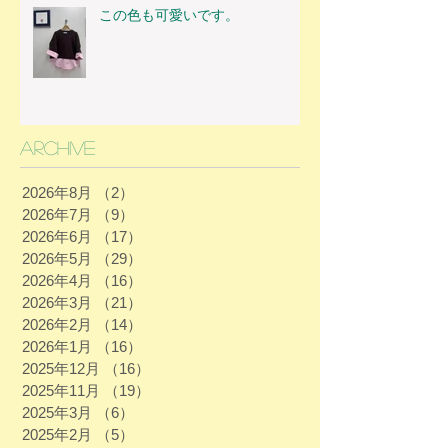
この色も可愛いです。
Archive
2026年8月
（2）
2件の記事
2026年7月
（9）
9件の記事
2026年6月
（17）
17件の記事
2026年5月
（29）
29件の記事
2026年4月
（16）
16件の記事
2026年3月
（21）
21件の記事
2026年2月
（14）
14件の記事
2026年1月
（16）
16件の記事
2025年12月
（16）
16件の記事
2025年11月
（19）
19件の記事
2025年3月
（6）
6件の記事
2025年2月
（5）
5件の記事