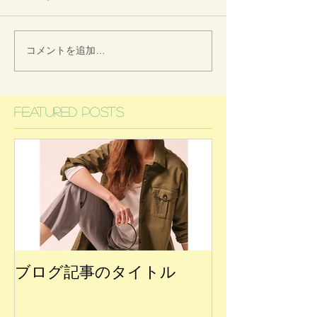
コメントを追加…
Featured Posts
ブログ記事のタイトル