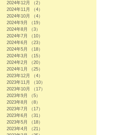
2024年12月
（2）
2件の記事
2024年11月
（4）
4件の記事
2024年10月
（4）
4件の記事
2024年9月
（19）
19件の記事
2024年8月
（3）
3件の記事
2024年7月
（10）
10件の記事
2024年6月
（23）
23件の記事
2024年5月
（18）
18件の記事
2024年3月
（15）
15件の記事
2024年2月
（20）
20件の記事
2024年1月
（25）
25件の記事
2023年12月
（4）
4件の記事
2023年11月
（10）
10件の記事
2023年10月
（17）
17件の記事
2023年9月
（5）
5件の記事
2023年8月
（8）
8件の記事
2023年7月
（17）
17件の記事
2023年6月
（31）
31件の記事
2023年5月
（18）
18件の記事
2023年4月
（21）
21件の記事