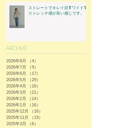
ストレートでキレイ目❣ワイド❣
ストレッチ感が良い感じです。
Archive
2026年8月
（4）
4件の記事
2026年7月
（9）
9件の記事
2026年6月
（17）
17件の記事
2026年5月
（29）
29件の記事
2026年4月
（16）
16件の記事
2026年3月
（21）
21件の記事
2026年2月
（14）
14件の記事
2026年1月
（16）
16件の記事
2025年12月
（16）
16件の記事
2025年11月
（19）
19件の記事
2025年3月
（6）
6件の記事