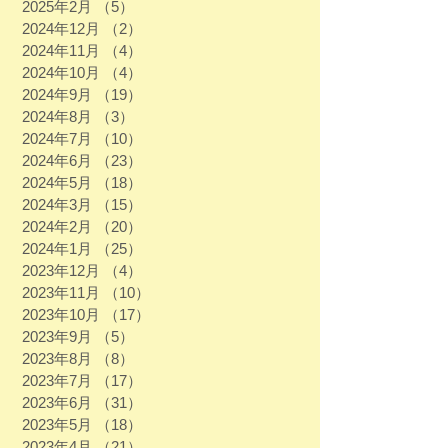
2025年2月
（5）
5件の記事
2024年12月
（2）
2件の記事
2024年11月
（4）
4件の記事
2024年10月
（4）
4件の記事
2024年9月
（19）
19件の記事
2024年8月
（3）
3件の記事
2024年7月
（10）
10件の記事
2024年6月
（23）
23件の記事
2024年5月
（18）
18件の記事
2024年3月
（15）
15件の記事
2024年2月
（20）
20件の記事
2024年1月
（25）
25件の記事
2023年12月
（4）
4件の記事
2023年11月
（10）
10件の記事
2023年10月
（17）
17件の記事
2023年9月
（5）
5件の記事
2023年8月
（8）
8件の記事
2023年7月
（17）
17件の記事
2023年6月
（31）
31件の記事
2023年5月
（18）
18件の記事
2023年4月
（21）
21件の記事