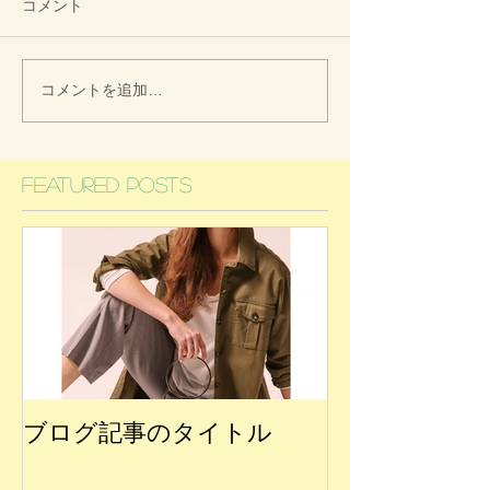
コメント
コメントを追加…
Featured Posts
ブログ記事のタイトル