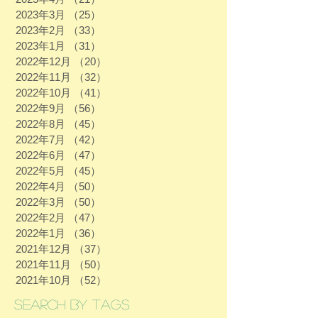
2023年3月
（25）
25件の記事
2023年2月
（33）
33件の記事
2023年1月
（31）
31件の記事
2022年12月
（20）
20件の記事
2022年11月
（32）
32件の記事
2022年10月
（41）
41件の記事
2022年9月
（56）
56件の記事
2022年8月
（45）
45件の記事
2022年7月
（42）
42件の記事
2022年6月
（47）
47件の記事
2022年5月
（45）
45件の記事
2022年4月
（50）
50件の記事
2022年3月
（50）
50件の記事
2022年2月
（47）
47件の記事
2022年1月
（36）
36件の記事
2021年12月
（37）
37件の記事
2021年11月
（50）
50件の記事
2021年10月
（52）
52件の記事
Search By Tags