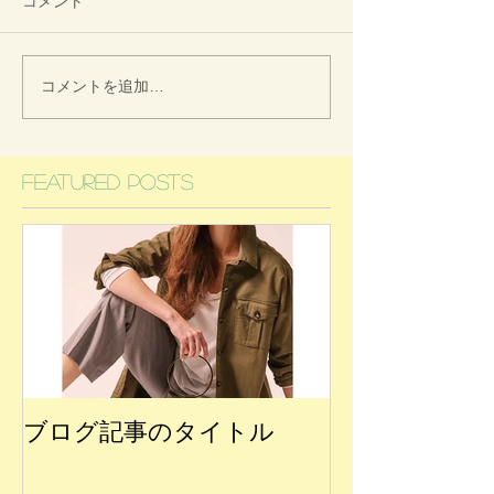
コメント
コメントを追加…
Featured Posts
ブログ記事のタイトル