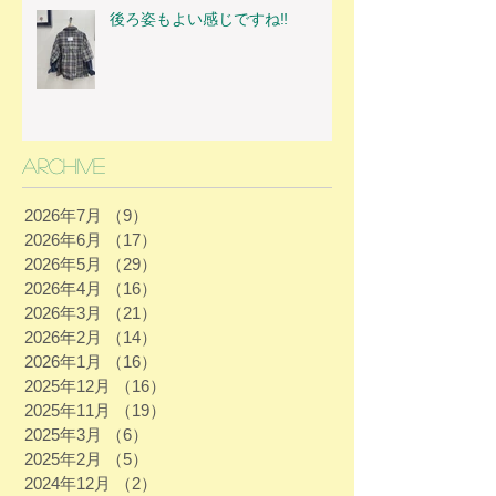
後ろ姿もよい感じですね‼
Archive
2026年7月
（9）
9件の記事
2026年6月
（17）
17件の記事
2026年5月
（29）
29件の記事
2026年4月
（16）
16件の記事
2026年3月
（21）
21件の記事
2026年2月
（14）
14件の記事
2026年1月
（16）
16件の記事
2025年12月
（16）
16件の記事
2025年11月
（19）
19件の記事
2025年3月
（6）
6件の記事
2025年2月
（5）
5件の記事
2024年12月
（2）
2件の記事