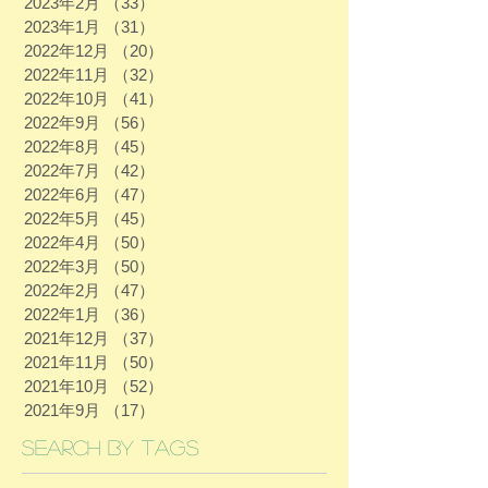
2023年2月
（33）
33件の記事
2023年1月
（31）
31件の記事
2022年12月
（20）
20件の記事
2022年11月
（32）
32件の記事
2022年10月
（41）
41件の記事
2022年9月
（56）
56件の記事
2022年8月
（45）
45件の記事
2022年7月
（42）
42件の記事
2022年6月
（47）
47件の記事
2022年5月
（45）
45件の記事
2022年4月
（50）
50件の記事
2022年3月
（50）
50件の記事
2022年2月
（47）
47件の記事
2022年1月
（36）
36件の記事
2021年12月
（37）
37件の記事
2021年11月
（50）
50件の記事
2021年10月
（52）
52件の記事
2021年9月
（17）
17件の記事
Search By Tags