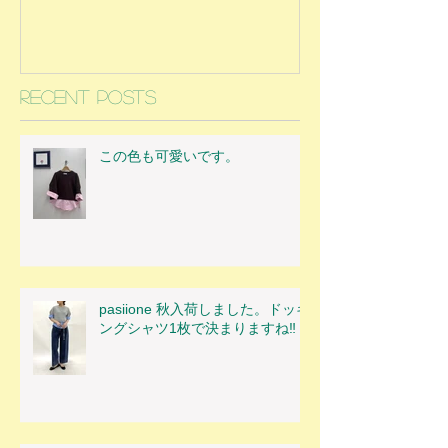
Recent Posts
この色も可愛いです。
pasiione 秋入荷しました。ドッキ
ングシャツ1枚で決まりますね‼