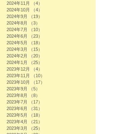
2024年11月
（4）
4件の記事
2024年10月
（4）
4件の記事
2024年9月
（19）
19件の記事
2024年8月
（3）
3件の記事
2024年7月
（10）
10件の記事
2024年6月
（23）
23件の記事
2024年5月
（18）
18件の記事
2024年3月
（15）
15件の記事
2024年2月
（20）
20件の記事
2024年1月
（25）
25件の記事
2023年12月
（4）
4件の記事
2023年11月
（10）
10件の記事
2023年10月
（17）
17件の記事
2023年9月
（5）
5件の記事
2023年8月
（8）
8件の記事
2023年7月
（17）
17件の記事
2023年6月
（31）
31件の記事
2023年5月
（18）
18件の記事
2023年4月
（21）
21件の記事
2023年3月
（25）
25件の記事