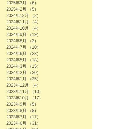
2025年3月
（6）
6件の記事
2025年2月
（5）
5件の記事
2024年12月
（2）
2件の記事
2024年11月
（4）
4件の記事
2024年10月
（4）
4件の記事
2024年9月
（19）
19件の記事
2024年8月
（3）
3件の記事
2024年7月
（10）
10件の記事
2024年6月
（23）
23件の記事
2024年5月
（18）
18件の記事
2024年3月
（15）
15件の記事
2024年2月
（20）
20件の記事
2024年1月
（25）
25件の記事
2023年12月
（4）
4件の記事
2023年11月
（10）
10件の記事
2023年10月
（17）
17件の記事
2023年9月
（5）
5件の記事
2023年8月
（8）
8件の記事
2023年7月
（17）
17件の記事
2023年6月
（31）
31件の記事