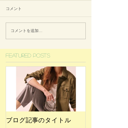
コメント
コメントを追加…
Featured Posts
ブログ記事のタイトル