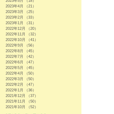
2023年5月
（18）
18件の記事
2023年4月
（21）
21件の記事
2023年3月
（25）
25件の記事
2023年2月
（33）
33件の記事
2023年1月
（31）
31件の記事
2022年12月
（20）
20件の記事
2022年11月
（32）
32件の記事
2022年10月
（41）
41件の記事
2022年9月
（56）
56件の記事
2022年8月
（45）
45件の記事
2022年7月
（42）
42件の記事
2022年6月
（47）
47件の記事
2022年5月
（45）
45件の記事
2022年4月
（50）
50件の記事
2022年3月
（50）
50件の記事
2022年2月
（47）
47件の記事
2022年1月
（36）
36件の記事
2021年12月
（37）
37件の記事
2021年11月
（50）
50件の記事
2021年10月
（52）
52件の記事