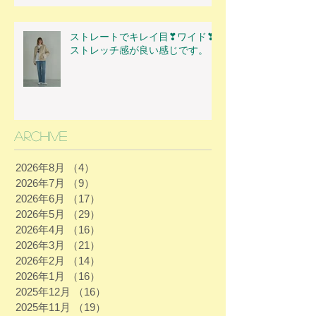
ストレートでキレイ目❣ワイド❣
ストレッチ感が良い感じです。
Archive
2026年8月
（4）
4件の記事
2026年7月
（9）
9件の記事
2026年6月
（17）
17件の記事
2026年5月
（29）
29件の記事
2026年4月
（16）
16件の記事
2026年3月
（21）
21件の記事
2026年2月
（14）
14件の記事
2026年1月
（16）
16件の記事
2025年12月
（16）
16件の記事
2025年11月
（19）
19件の記事