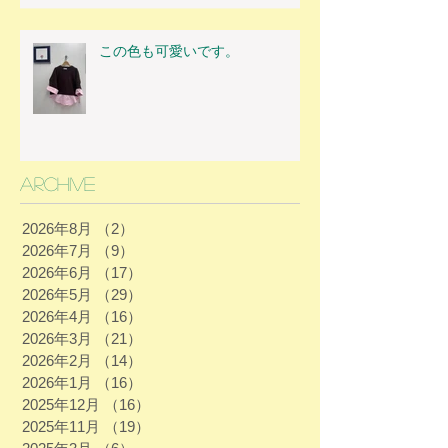
この色も可愛いです。
Archive
2026年8月
（2）
2件の記事
2026年7月
（9）
9件の記事
2026年6月
（17）
17件の記事
2026年5月
（29）
29件の記事
2026年4月
（16）
16件の記事
2026年3月
（21）
21件の記事
2026年2月
（14）
14件の記事
2026年1月
（16）
16件の記事
2025年12月
（16）
16件の記事
2025年11月
（19）
19件の記事