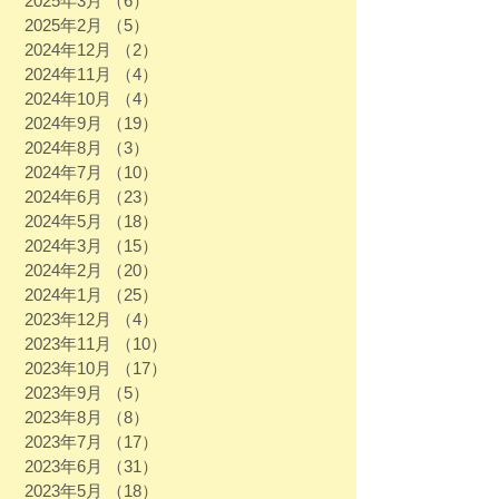
2025年3月
（6）
6件の記事
2025年2月
（5）
5件の記事
2024年12月
（2）
2件の記事
2024年11月
（4）
4件の記事
2024年10月
（4）
4件の記事
2024年9月
（19）
19件の記事
2024年8月
（3）
3件の記事
2024年7月
（10）
10件の記事
2024年6月
（23）
23件の記事
2024年5月
（18）
18件の記事
2024年3月
（15）
15件の記事
2024年2月
（20）
20件の記事
2024年1月
（25）
25件の記事
2023年12月
（4）
4件の記事
2023年11月
（10）
10件の記事
2023年10月
（17）
17件の記事
2023年9月
（5）
5件の記事
2023年8月
（8）
8件の記事
2023年7月
（17）
17件の記事
2023年6月
（31）
31件の記事
2023年5月
（18）
18件の記事