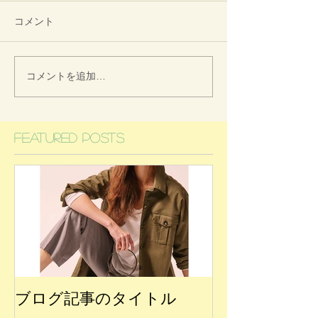
コメント
コメントを追加…
Featured Posts
ブログ記事のタイトル