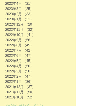
2023年4月
（21）
21件の記事
2023年3月
（25）
25件の記事
2023年2月
（33）
33件の記事
2023年1月
（31）
31件の記事
2022年12月
（20）
20件の記事
2022年11月
（32）
32件の記事
2022年10月
（41）
41件の記事
2022年9月
（56）
56件の記事
2022年8月
（45）
45件の記事
2022年7月
（42）
42件の記事
2022年6月
（47）
47件の記事
2022年5月
（45）
45件の記事
2022年4月
（50）
50件の記事
2022年3月
（50）
50件の記事
2022年2月
（47）
47件の記事
2022年1月
（36）
36件の記事
2021年12月
（37）
37件の記事
2021年11月
（50）
50件の記事
2021年10月
（52）
52件の記事
Search By Tags