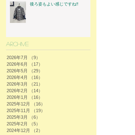
後ろ姿もよい感じですね‼
Archive
2026年7月
（9）
9件の記事
2026年6月
（17）
17件の記事
2026年5月
（29）
29件の記事
2026年4月
（16）
16件の記事
2026年3月
（21）
21件の記事
2026年2月
（14）
14件の記事
2026年1月
（16）
16件の記事
2025年12月
（16）
16件の記事
2025年11月
（19）
19件の記事
2025年3月
（6）
6件の記事
2025年2月
（5）
5件の記事
2024年12月
（2）
2件の記事