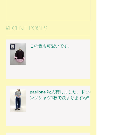
Recent Posts
この色も可愛いです。
pasiione 秋入荷しました。ドッキ
ングシャツ1枚で決まりますね‼