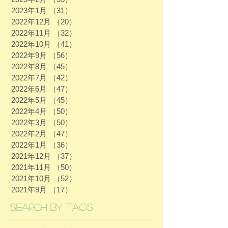
2023年1月
（31）
31件の記事
2022年12月
（20）
20件の記事
2022年11月
（32）
32件の記事
2022年10月
（41）
41件の記事
2022年9月
（56）
56件の記事
2022年8月
（45）
45件の記事
2022年7月
（42）
42件の記事
2022年6月
（47）
47件の記事
2022年5月
（45）
45件の記事
2022年4月
（50）
50件の記事
2022年3月
（50）
50件の記事
2022年2月
（47）
47件の記事
2022年1月
（36）
36件の記事
2021年12月
（37）
37件の記事
2021年11月
（50）
50件の記事
2021年10月
（52）
52件の記事
2021年9月
（17）
17件の記事
Search By Tags