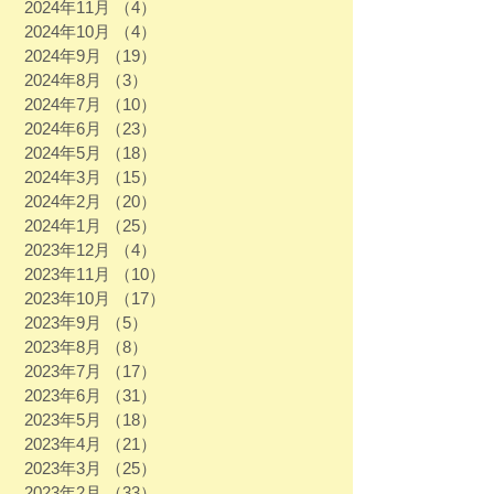
2024年11月
（4）
4件の記事
2024年10月
（4）
4件の記事
2024年9月
（19）
19件の記事
2024年8月
（3）
3件の記事
2024年7月
（10）
10件の記事
2024年6月
（23）
23件の記事
2024年5月
（18）
18件の記事
2024年3月
（15）
15件の記事
2024年2月
（20）
20件の記事
2024年1月
（25）
25件の記事
2023年12月
（4）
4件の記事
2023年11月
（10）
10件の記事
2023年10月
（17）
17件の記事
2023年9月
（5）
5件の記事
2023年8月
（8）
8件の記事
2023年7月
（17）
17件の記事
2023年6月
（31）
31件の記事
2023年5月
（18）
18件の記事
2023年4月
（21）
21件の記事
2023年3月
（25）
25件の記事
2023年2月
（33）
33件の記事