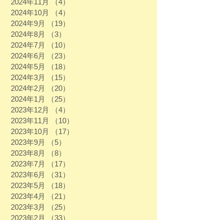
2024年11月
（4）
4件の記事
2024年10月
（4）
4件の記事
2024年9月
（19）
19件の記事
2024年8月
（3）
3件の記事
2024年7月
（10）
10件の記事
2024年6月
（23）
23件の記事
2024年5月
（18）
18件の記事
2024年3月
（15）
15件の記事
2024年2月
（20）
20件の記事
2024年1月
（25）
25件の記事
2023年12月
（4）
4件の記事
2023年11月
（10）
10件の記事
2023年10月
（17）
17件の記事
2023年9月
（5）
5件の記事
2023年8月
（8）
8件の記事
2023年7月
（17）
17件の記事
2023年6月
（31）
31件の記事
2023年5月
（18）
18件の記事
2023年4月
（21）
21件の記事
2023年3月
（25）
25件の記事
2023年2月
（33）
33件の記事