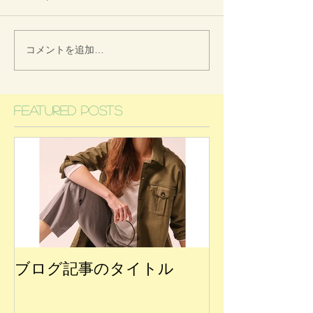
コメントを追加…
Featured Posts
ブログ記事のタイトル