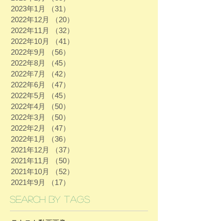
2023年1月
（31）
31件の記事
2022年12月
（20）
20件の記事
2022年11月
（32）
32件の記事
2022年10月
（41）
41件の記事
2022年9月
（56）
56件の記事
2022年8月
（45）
45件の記事
2022年7月
（42）
42件の記事
2022年6月
（47）
47件の記事
2022年5月
（45）
45件の記事
2022年4月
（50）
50件の記事
2022年3月
（50）
50件の記事
2022年2月
（47）
47件の記事
2022年1月
（36）
36件の記事
2021年12月
（37）
37件の記事
2021年11月
（50）
50件の記事
2021年10月
（52）
52件の記事
2021年9月
（17）
17件の記事
Search By Tags