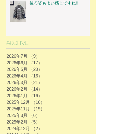
後ろ姿もよい感じですね‼
Archive
2026年7月
（9）
9件の記事
2026年6月
（17）
17件の記事
2026年5月
（29）
29件の記事
2026年4月
（16）
16件の記事
2026年3月
（21）
21件の記事
2026年2月
（14）
14件の記事
2026年1月
（16）
16件の記事
2025年12月
（16）
16件の記事
2025年11月
（19）
19件の記事
2025年3月
（6）
6件の記事
2025年2月
（5）
5件の記事
2024年12月
（2）
2件の記事