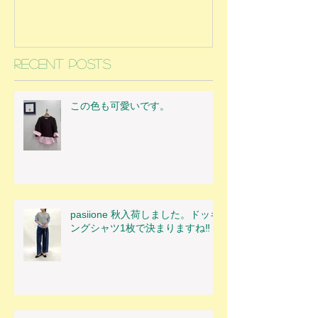
Recent Posts
この色も可愛いです。
pasiione 秋入荷しました。ドッキ
ングシャツ1枚で決まりますね‼