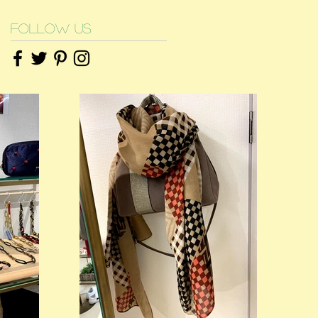
Follow Us