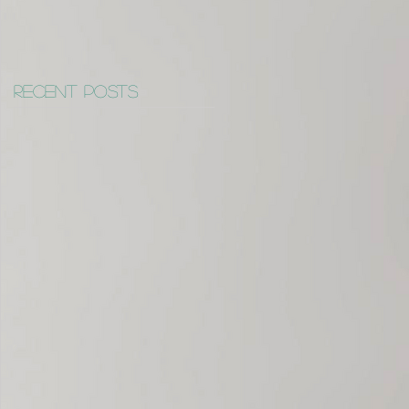
Recent Posts