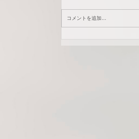
コメントを追加…