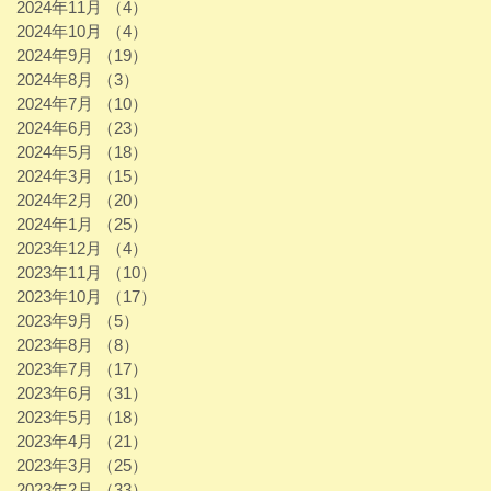
2024年11月
（4）
4件の記事
2024年10月
（4）
4件の記事
2024年9月
（19）
19件の記事
2024年8月
（3）
3件の記事
2024年7月
（10）
10件の記事
2024年6月
（23）
23件の記事
2024年5月
（18）
18件の記事
2024年3月
（15）
15件の記事
2024年2月
（20）
20件の記事
2024年1月
（25）
25件の記事
2023年12月
（4）
4件の記事
2023年11月
（10）
10件の記事
2023年10月
（17）
17件の記事
2023年9月
（5）
5件の記事
2023年8月
（8）
8件の記事
2023年7月
（17）
17件の記事
2023年6月
（31）
31件の記事
2023年5月
（18）
18件の記事
2023年4月
（21）
21件の記事
2023年3月
（25）
25件の記事
2023年2月
（33）
33件の記事