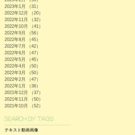
2023年1月
（31）
31件の記事
2022年12月
（20）
20件の記事
2022年11月
（32）
32件の記事
2022年10月
（41）
41件の記事
2022年9月
（56）
56件の記事
2022年8月
（45）
45件の記事
2022年7月
（42）
42件の記事
2022年6月
（47）
47件の記事
2022年5月
（45）
45件の記事
2022年4月
（50）
50件の記事
2022年3月
（50）
50件の記事
2022年2月
（47）
47件の記事
2022年1月
（36）
36件の記事
2021年12月
（37）
37件の記事
2021年11月
（50）
50件の記事
2021年10月
（52）
52件の記事
Search By Tags
テキスト
動画
画像