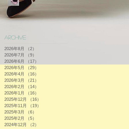
Archive
2026年8月
（2）
2件の記事
2026年7月
（9）
9件の記事
2026年6月
（17）
17件の記事
2026年5月
（29）
29件の記事
2026年4月
（16）
16件の記事
2026年3月
（21）
21件の記事
2026年2月
（14）
14件の記事
2026年1月
（16）
16件の記事
2025年12月
（16）
16件の記事
2025年11月
（19）
19件の記事
2025年3月
（6）
6件の記事
2025年2月
（5）
5件の記事
2024年12月
（2）
2件の記事