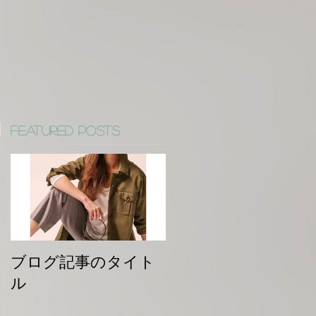
Featured Posts
ブログ記事のタイト
ル