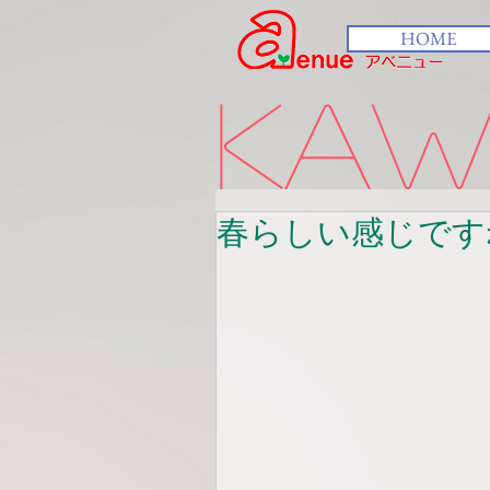
HOME
kawa
春らしい感じです