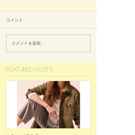
コメント
コメントを追加…
Featured Posts