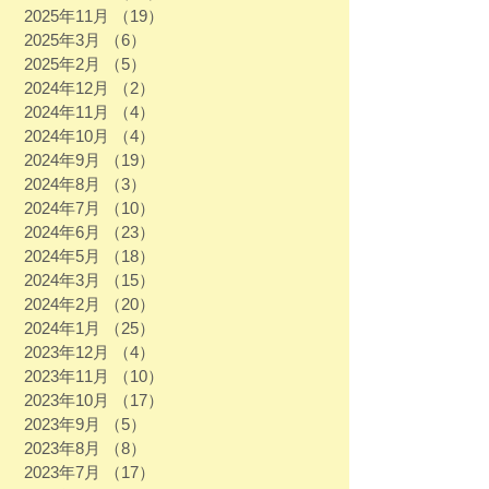
2025年11月
（19）
19件の記事
2025年3月
（6）
6件の記事
2025年2月
（5）
5件の記事
2024年12月
（2）
2件の記事
2024年11月
（4）
4件の記事
2024年10月
（4）
4件の記事
2024年9月
（19）
19件の記事
2024年8月
（3）
3件の記事
2024年7月
（10）
10件の記事
2024年6月
（23）
23件の記事
2024年5月
（18）
18件の記事
2024年3月
（15）
15件の記事
2024年2月
（20）
20件の記事
2024年1月
（25）
25件の記事
2023年12月
（4）
4件の記事
2023年11月
（10）
10件の記事
2023年10月
（17）
17件の記事
2023年9月
（5）
5件の記事
2023年8月
（8）
8件の記事
2023年7月
（17）
17件の記事