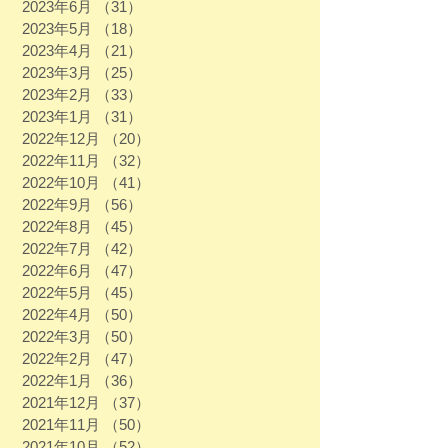
2023年6月
（31）
31件の記事
2023年5月
（18）
18件の記事
2023年4月
（21）
21件の記事
2023年3月
（25）
25件の記事
2023年2月
（33）
33件の記事
2023年1月
（31）
31件の記事
2022年12月
（20）
20件の記事
2022年11月
（32）
32件の記事
2022年10月
（41）
41件の記事
2022年9月
（56）
56件の記事
2022年8月
（45）
45件の記事
2022年7月
（42）
42件の記事
2022年6月
（47）
47件の記事
2022年5月
（45）
45件の記事
2022年4月
（50）
50件の記事
2022年3月
（50）
50件の記事
2022年2月
（47）
47件の記事
2022年1月
（36）
36件の記事
2021年12月
（37）
37件の記事
2021年11月
（50）
50件の記事
2021年10月
（52）
52件の記事