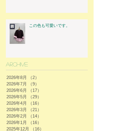
この色も可愛いです。
Archive
2026年8月
（2）
2件の記事
2026年7月
（9）
9件の記事
2026年6月
（17）
17件の記事
2026年5月
（29）
29件の記事
2026年4月
（16）
16件の記事
2026年3月
（21）
21件の記事
2026年2月
（14）
14件の記事
2026年1月
（16）
16件の記事
2025年12月
（16）
16件の記事