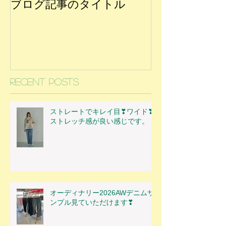
ブログ記事のタイトル
Recent Posts
ストレートでキレイ目❣ワイド❣
ストレッチ感が良い感じです。
オーディナリー2026AWデニムサ
ンプル見ていただけます❣