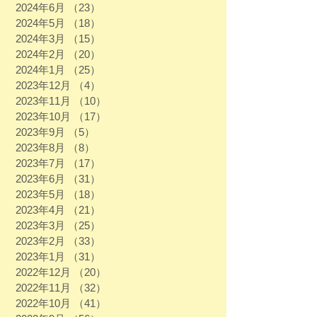
2024年6月
（23）
23件の記事
2024年5月
（18）
18件の記事
2024年3月
（15）
15件の記事
2024年2月
（20）
20件の記事
2024年1月
（25）
25件の記事
2023年12月
（4）
4件の記事
2023年11月
（10）
10件の記事
2023年10月
（17）
17件の記事
2023年9月
（5）
5件の記事
2023年8月
（8）
8件の記事
2023年7月
（17）
17件の記事
2023年6月
（31）
31件の記事
2023年5月
（18）
18件の記事
2023年4月
（21）
21件の記事
2023年3月
（25）
25件の記事
2023年2月
（33）
33件の記事
2023年1月
（31）
31件の記事
2022年12月
（20）
20件の記事
2022年11月
（32）
32件の記事
2022年10月
（41）
41件の記事