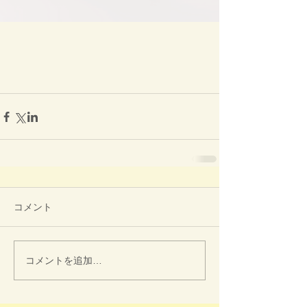
コメント
コメントを追加…