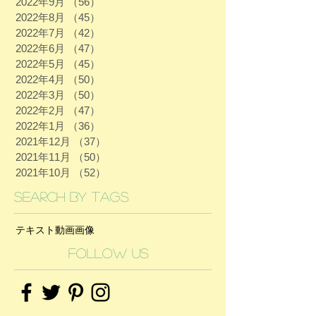
2022年9月
（56）
56件の記事
2022年8月
（45）
45件の記事
2022年7月
（42）
42件の記事
2022年6月
（47）
47件の記事
2022年5月
（45）
45件の記事
2022年4月
（50）
50件の記事
2022年3月
（50）
50件の記事
2022年2月
（47）
47件の記事
2022年1月
（36）
36件の記事
2021年12月
（37）
37件の記事
2021年11月
（50）
50件の記事
2021年10月
（52）
52件の記事
Search By Tags
テキスト
動画
画像
Follow Us