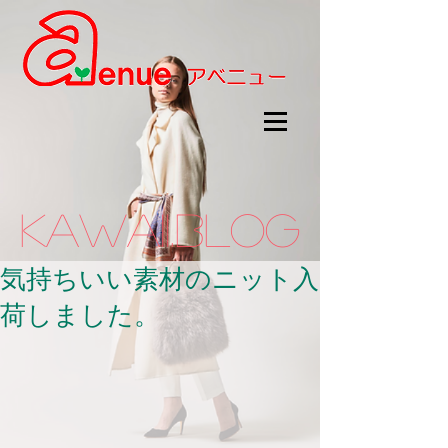
kawaii.BLOG
気持ちいい素材のニット入
荷しました。