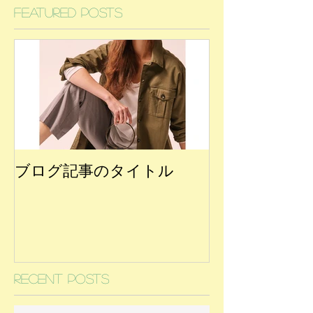
Featured Posts
ブログ記事のタイトル
Recent Posts