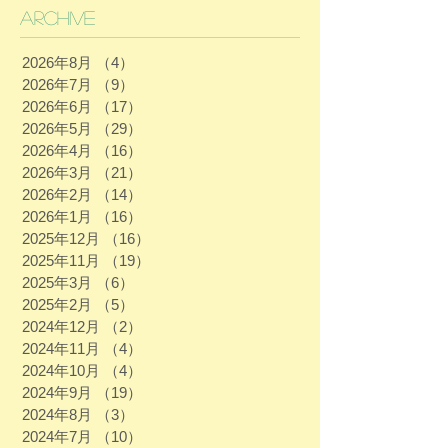
Archive
2026年8月
（4）
4件の記事
2026年7月
（9）
9件の記事
2026年6月
（17）
17件の記事
2026年5月
（29）
29件の記事
2026年4月
（16）
16件の記事
2026年3月
（21）
21件の記事
2026年2月
（14）
14件の記事
2026年1月
（16）
16件の記事
2025年12月
（16）
16件の記事
2025年11月
（19）
19件の記事
2025年3月
（6）
6件の記事
2025年2月
（5）
5件の記事
2024年12月
（2）
2件の記事
2024年11月
（4）
4件の記事
2024年10月
（4）
4件の記事
2024年9月
（19）
19件の記事
2024年8月
（3）
3件の記事
2024年7月
（10）
10件の記事