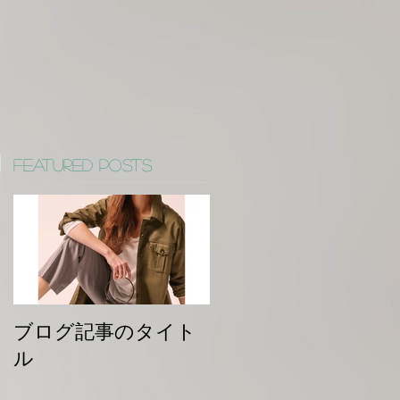
Featured Posts
ブログ記事のタイト
ル