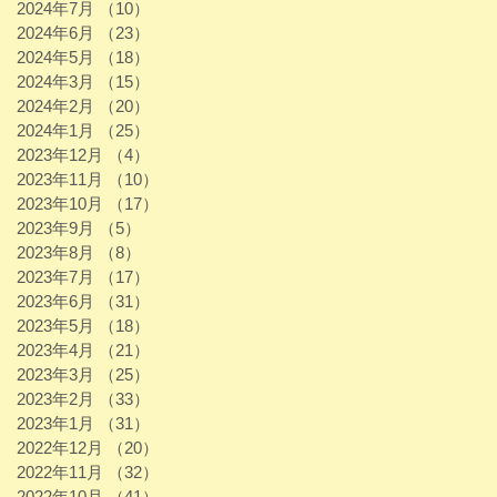
2024年7月
（10）
10件の記事
2024年6月
（23）
23件の記事
2024年5月
（18）
18件の記事
2024年3月
（15）
15件の記事
2024年2月
（20）
20件の記事
2024年1月
（25）
25件の記事
2023年12月
（4）
4件の記事
2023年11月
（10）
10件の記事
2023年10月
（17）
17件の記事
2023年9月
（5）
5件の記事
2023年8月
（8）
8件の記事
2023年7月
（17）
17件の記事
2023年6月
（31）
31件の記事
2023年5月
（18）
18件の記事
2023年4月
（21）
21件の記事
2023年3月
（25）
25件の記事
2023年2月
（33）
33件の記事
2023年1月
（31）
31件の記事
2022年12月
（20）
20件の記事
2022年11月
（32）
32件の記事
2022年10月
（41）
41件の記事