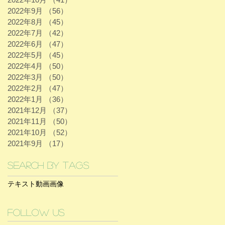
2022年9月
（56）
56件の記事
2022年8月
（45）
45件の記事
2022年7月
（42）
42件の記事
2022年6月
（47）
47件の記事
2022年5月
（45）
45件の記事
2022年4月
（50）
50件の記事
2022年3月
（50）
50件の記事
2022年2月
（47）
47件の記事
2022年1月
（36）
36件の記事
2021年12月
（37）
37件の記事
2021年11月
（50）
50件の記事
2021年10月
（52）
52件の記事
2021年9月
（17）
17件の記事
Search By Tags
テキスト
動画
画像
Follow Us