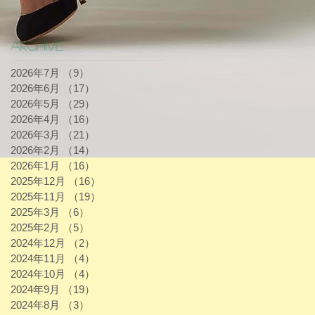
Archive
2026年7月
（9）
9件の記事
2026年6月
（17）
17件の記事
2026年5月
（29）
29件の記事
2026年4月
（16）
16件の記事
2026年3月
（21）
21件の記事
2026年2月
（14）
14件の記事
2026年1月
（16）
16件の記事
2025年12月
（16）
16件の記事
2025年11月
（19）
19件の記事
2025年3月
（6）
6件の記事
2025年2月
（5）
5件の記事
2024年12月
（2）
2件の記事
2024年11月
（4）
4件の記事
2024年10月
（4）
4件の記事
2024年9月
（19）
19件の記事
2024年8月
（3）
3件の記事