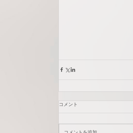
コメント
コメントを追加…