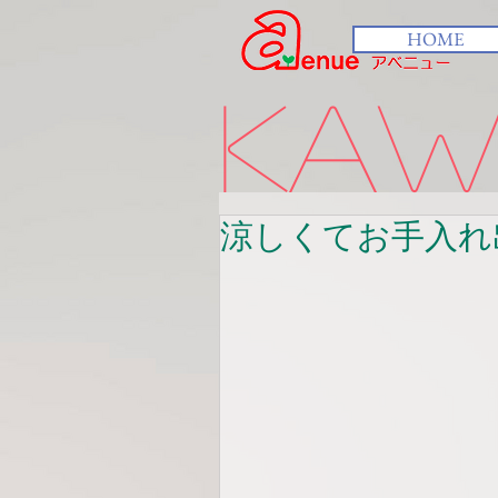
HOME
kawa
涼しくてお手入れ