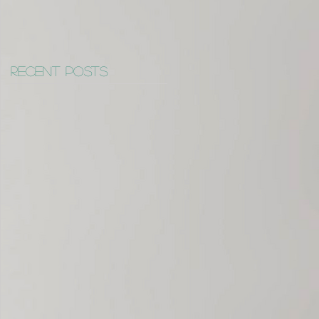
Recent Posts