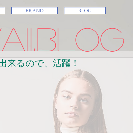
BRAND
BLOG
ii.BLOG
出来るので、活躍！