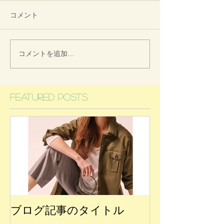
コメント
コメントを追加…
Featured Posts
ブログ記事のタイトル