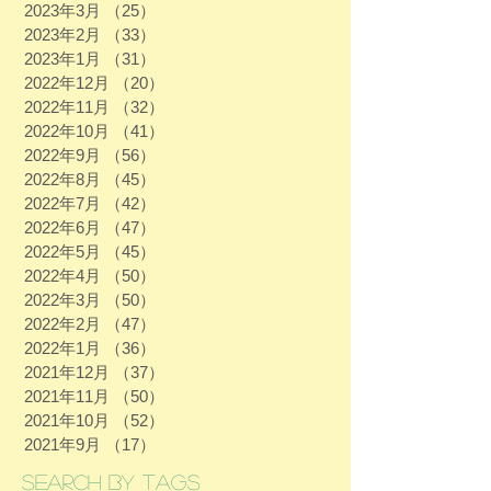
2023年3月
（25）
25件の記事
2023年2月
（33）
33件の記事
2023年1月
（31）
31件の記事
2022年12月
（20）
20件の記事
2022年11月
（32）
32件の記事
2022年10月
（41）
41件の記事
2022年9月
（56）
56件の記事
2022年8月
（45）
45件の記事
2022年7月
（42）
42件の記事
2022年6月
（47）
47件の記事
2022年5月
（45）
45件の記事
2022年4月
（50）
50件の記事
2022年3月
（50）
50件の記事
2022年2月
（47）
47件の記事
2022年1月
（36）
36件の記事
2021年12月
（37）
37件の記事
2021年11月
（50）
50件の記事
2021年10月
（52）
52件の記事
2021年9月
（17）
17件の記事
Search By Tags