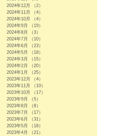
2024年12月
（2）
2件の記事
2024年11月
（4）
4件の記事
2024年10月
（4）
4件の記事
2024年9月
（19）
19件の記事
2024年8月
（3）
3件の記事
2024年7月
（10）
10件の記事
2024年6月
（23）
23件の記事
2024年5月
（18）
18件の記事
2024年3月
（15）
15件の記事
2024年2月
（20）
20件の記事
2024年1月
（25）
25件の記事
2023年12月
（4）
4件の記事
2023年11月
（10）
10件の記事
2023年10月
（17）
17件の記事
2023年9月
（5）
5件の記事
2023年8月
（8）
8件の記事
2023年7月
（17）
17件の記事
2023年6月
（31）
31件の記事
2023年5月
（18）
18件の記事
2023年4月
（21）
21件の記事