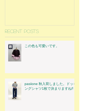
Recent Posts
この色も可愛いです。
pasiione 秋入荷しました。ドッキ
ングシャツ1枚で決まりますね‼