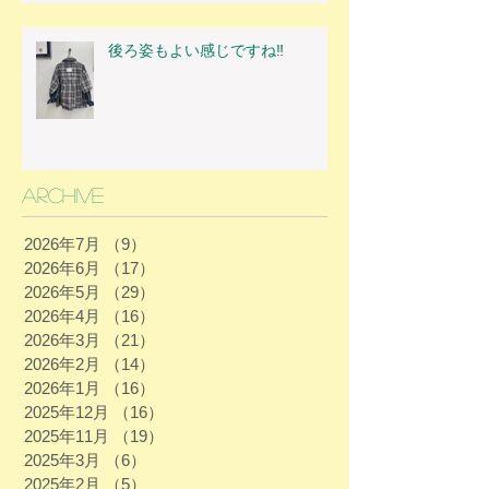
後ろ姿もよい感じですね‼
Archive
2026年7月
（9）
9件の記事
2026年6月
（17）
17件の記事
2026年5月
（29）
29件の記事
2026年4月
（16）
16件の記事
2026年3月
（21）
21件の記事
2026年2月
（14）
14件の記事
2026年1月
（16）
16件の記事
2025年12月
（16）
16件の記事
2025年11月
（19）
19件の記事
2025年3月
（6）
6件の記事
2025年2月
（5）
5件の記事