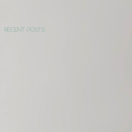
Recent Posts