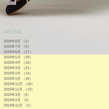
Archive
2026年8月
（2）
2件の記事
2026年7月
（9）
9件の記事
2026年6月
（17）
17件の記事
2026年5月
（29）
29件の記事
2026年4月
（16）
16件の記事
2026年3月
（21）
21件の記事
2026年2月
（14）
14件の記事
2026年1月
（16）
16件の記事
2025年12月
（16）
16件の記事
2025年11月
（19）
19件の記事
2025年3月
（6）
6件の記事
2025年2月
（5）
5件の記事
2024年12月
（2）
2件の記事