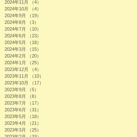
2024年11月
（4）
4件の記事
2024年10月
（4）
4件の記事
2024年9月
（19）
19件の記事
2024年8月
（3）
3件の記事
2024年7月
（10）
10件の記事
2024年6月
（23）
23件の記事
2024年5月
（18）
18件の記事
2024年3月
（15）
15件の記事
2024年2月
（20）
20件の記事
2024年1月
（25）
25件の記事
2023年12月
（4）
4件の記事
2023年11月
（10）
10件の記事
2023年10月
（17）
17件の記事
2023年9月
（5）
5件の記事
2023年8月
（8）
8件の記事
2023年7月
（17）
17件の記事
2023年6月
（31）
31件の記事
2023年5月
（18）
18件の記事
2023年4月
（21）
21件の記事
2023年3月
（25）
25件の記事
2023年2月
（33）
33件の記事