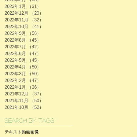
2023年1月
（31）
31件の記事
2022年12月
（20）
20件の記事
2022年11月
（32）
32件の記事
2022年10月
（41）
41件の記事
2022年9月
（56）
56件の記事
2022年8月
（45）
45件の記事
2022年7月
（42）
42件の記事
2022年6月
（47）
47件の記事
2022年5月
（45）
45件の記事
2022年4月
（50）
50件の記事
2022年3月
（50）
50件の記事
2022年2月
（47）
47件の記事
2022年1月
（36）
36件の記事
2021年12月
（37）
37件の記事
2021年11月
（50）
50件の記事
2021年10月
（52）
52件の記事
Search By Tags
テキスト
動画
画像