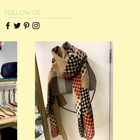
Follow Us