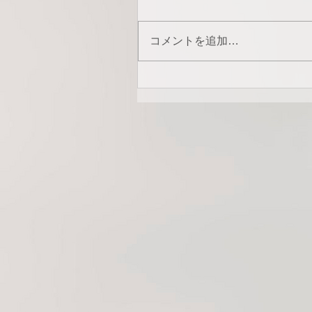
コメントを追加…