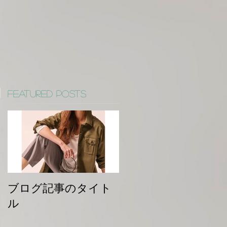
Featured Posts
ブログ記事のタイト
ル