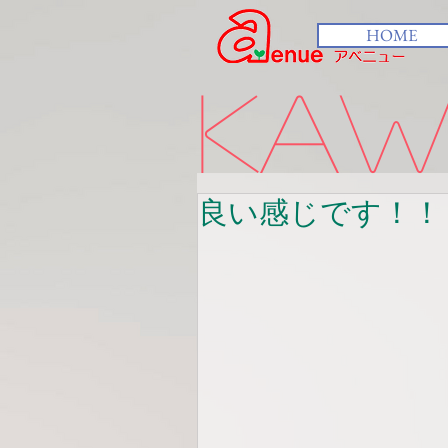
HOME
kawa
良い感じです！！