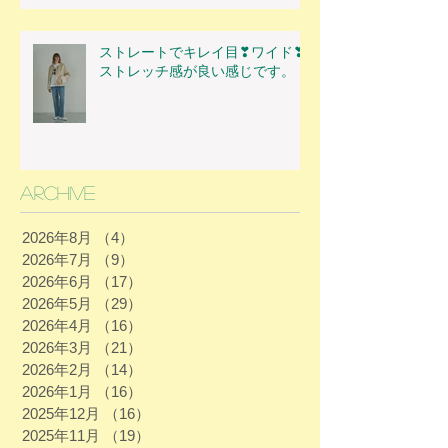
ストレートでキレイ目❣ワイド❣
ストレッチ感が良い感じです。
Archive
2026年8月
（4）
4件の記事
2026年7月
（9）
9件の記事
2026年6月
（17）
17件の記事
2026年5月
（29）
29件の記事
2026年4月
（16）
16件の記事
2026年3月
（21）
21件の記事
2026年2月
（14）
14件の記事
2026年1月
（16）
16件の記事
2025年12月
（16）
16件の記事
2025年11月
（19）
19件の記事