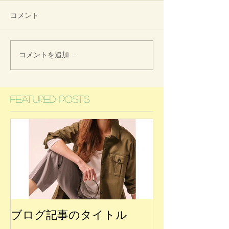
コメント
コメントを追加…
Featured Posts
ブログ記事のタイトル