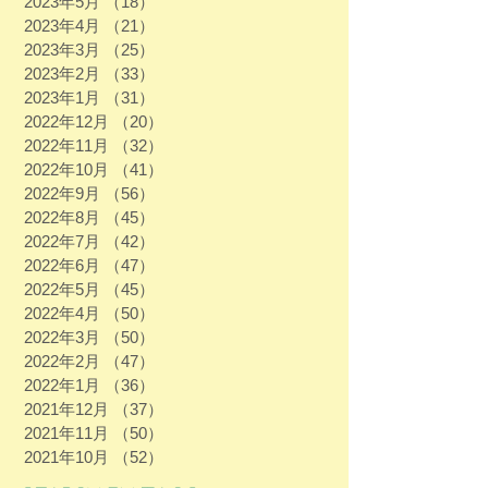
2023年5月
（18）
18件の記事
2023年4月
（21）
21件の記事
2023年3月
（25）
25件の記事
2023年2月
（33）
33件の記事
2023年1月
（31）
31件の記事
2022年12月
（20）
20件の記事
2022年11月
（32）
32件の記事
2022年10月
（41）
41件の記事
2022年9月
（56）
56件の記事
2022年8月
（45）
45件の記事
2022年7月
（42）
42件の記事
2022年6月
（47）
47件の記事
2022年5月
（45）
45件の記事
2022年4月
（50）
50件の記事
2022年3月
（50）
50件の記事
2022年2月
（47）
47件の記事
2022年1月
（36）
36件の記事
2021年12月
（37）
37件の記事
2021年11月
（50）
50件の記事
2021年10月
（52）
52件の記事