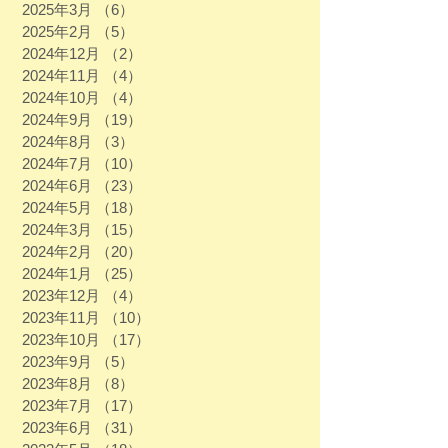
2025年3月
（6）
6件の記事
2025年2月
（5）
5件の記事
2024年12月
（2）
2件の記事
2024年11月
（4）
4件の記事
2024年10月
（4）
4件の記事
2024年9月
（19）
19件の記事
2024年8月
（3）
3件の記事
2024年7月
（10）
10件の記事
2024年6月
（23）
23件の記事
2024年5月
（18）
18件の記事
2024年3月
（15）
15件の記事
2024年2月
（20）
20件の記事
2024年1月
（25）
25件の記事
2023年12月
（4）
4件の記事
2023年11月
（10）
10件の記事
2023年10月
（17）
17件の記事
2023年9月
（5）
5件の記事
2023年8月
（8）
8件の記事
2023年7月
（17）
17件の記事
2023年6月
（31）
31件の記事