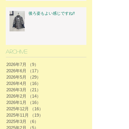
後ろ姿もよい感じですね‼
Archive
2026年7月
（9）
9件の記事
2026年6月
（17）
17件の記事
2026年5月
（29）
29件の記事
2026年4月
（16）
16件の記事
2026年3月
（21）
21件の記事
2026年2月
（14）
14件の記事
2026年1月
（16）
16件の記事
2025年12月
（16）
16件の記事
2025年11月
（19）
19件の記事
2025年3月
（6）
6件の記事
2025年2月
（5）
5件の記事