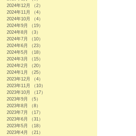
2024年12月
（2）
2件の記事
2024年11月
（4）
4件の記事
2024年10月
（4）
4件の記事
2024年9月
（19）
19件の記事
2024年8月
（3）
3件の記事
2024年7月
（10）
10件の記事
2024年6月
（23）
23件の記事
2024年5月
（18）
18件の記事
2024年3月
（15）
15件の記事
2024年2月
（20）
20件の記事
2024年1月
（25）
25件の記事
2023年12月
（4）
4件の記事
2023年11月
（10）
10件の記事
2023年10月
（17）
17件の記事
2023年9月
（5）
5件の記事
2023年8月
（8）
8件の記事
2023年7月
（17）
17件の記事
2023年6月
（31）
31件の記事
2023年5月
（18）
18件の記事
2023年4月
（21）
21件の記事