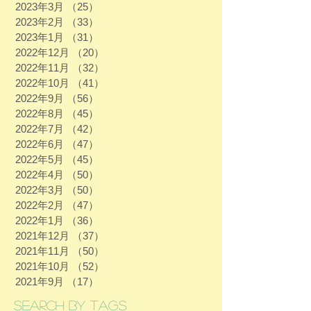
2023年3月
（25）
25件の記事
2023年2月
（33）
33件の記事
2023年1月
（31）
31件の記事
2022年12月
（20）
20件の記事
2022年11月
（32）
32件の記事
2022年10月
（41）
41件の記事
2022年9月
（56）
56件の記事
2022年8月
（45）
45件の記事
2022年7月
（42）
42件の記事
2022年6月
（47）
47件の記事
2022年5月
（45）
45件の記事
2022年4月
（50）
50件の記事
2022年3月
（50）
50件の記事
2022年2月
（47）
47件の記事
2022年1月
（36）
36件の記事
2021年12月
（37）
37件の記事
2021年11月
（50）
50件の記事
2021年10月
（52）
52件の記事
2021年9月
（17）
17件の記事
Search By Tags