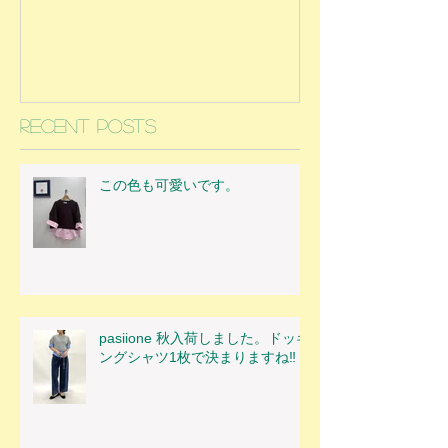
Recent Posts
この色も可愛いです。
pasiione 秋入荷しました。ドッキ
ングシャツ1枚で決まりますね‼