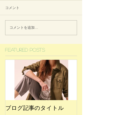
コメント
コメントを追加…
Featured Posts
ブログ記事のタイトル