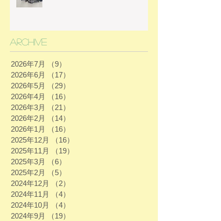
Archive
2026年7月
（9）
9件の記事
2026年6月
（17）
17件の記事
2026年5月
（29）
29件の記事
2026年4月
（16）
16件の記事
2026年3月
（21）
21件の記事
2026年2月
（14）
14件の記事
2026年1月
（16）
16件の記事
2025年12月
（16）
16件の記事
2025年11月
（19）
19件の記事
2025年3月
（6）
6件の記事
2025年2月
（5）
5件の記事
2024年12月
（2）
2件の記事
2024年11月
（4）
4件の記事
2024年10月
（4）
4件の記事
2024年9月
（19）
19件の記事