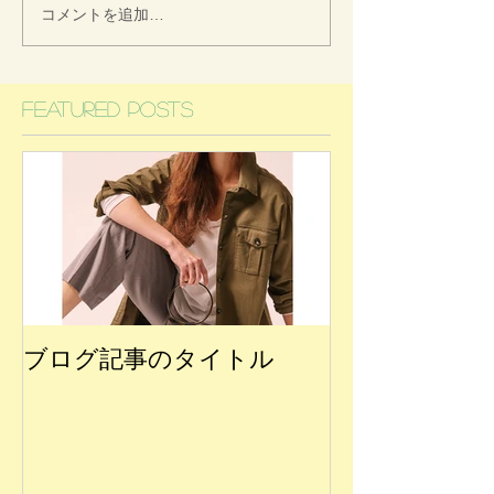
コメントを追加…
Featured Posts
ブログ記事のタイトル