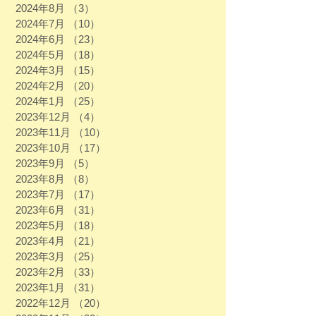
2024年8月
（3）
3件の記事
2024年7月
（10）
10件の記事
2024年6月
（23）
23件の記事
2024年5月
（18）
18件の記事
2024年3月
（15）
15件の記事
2024年2月
（20）
20件の記事
2024年1月
（25）
25件の記事
2023年12月
（4）
4件の記事
2023年11月
（10）
10件の記事
2023年10月
（17）
17件の記事
2023年9月
（5）
5件の記事
2023年8月
（8）
8件の記事
2023年7月
（17）
17件の記事
2023年6月
（31）
31件の記事
2023年5月
（18）
18件の記事
2023年4月
（21）
21件の記事
2023年3月
（25）
25件の記事
2023年2月
（33）
33件の記事
2023年1月
（31）
31件の記事
2022年12月
（20）
20件の記事