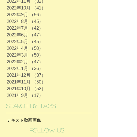
2022年11月
（32）
32件の記事
2022年10月
（41）
41件の記事
2022年9月
（56）
56件の記事
2022年8月
（45）
45件の記事
2022年7月
（42）
42件の記事
2022年6月
（47）
47件の記事
2022年5月
（45）
45件の記事
2022年4月
（50）
50件の記事
2022年3月
（50）
50件の記事
2022年2月
（47）
47件の記事
2022年1月
（36）
36件の記事
2021年12月
（37）
37件の記事
2021年11月
（50）
50件の記事
2021年10月
（52）
52件の記事
2021年9月
（17）
17件の記事
Search By Tags
テキスト
動画
画像
Follow Us