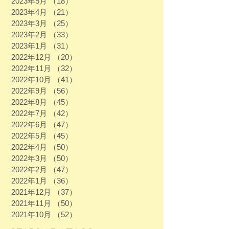
2023年5月
（18）
18件の記事
2023年4月
（21）
21件の記事
2023年3月
（25）
25件の記事
2023年2月
（33）
33件の記事
2023年1月
（31）
31件の記事
2022年12月
（20）
20件の記事
2022年11月
（32）
32件の記事
2022年10月
（41）
41件の記事
2022年9月
（56）
56件の記事
2022年8月
（45）
45件の記事
2022年7月
（42）
42件の記事
2022年6月
（47）
47件の記事
2022年5月
（45）
45件の記事
2022年4月
（50）
50件の記事
2022年3月
（50）
50件の記事
2022年2月
（47）
47件の記事
2022年1月
（36）
36件の記事
2021年12月
（37）
37件の記事
2021年11月
（50）
50件の記事
2021年10月
（52）
52件の記事