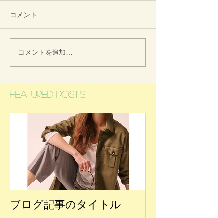
コメント
コメントを追加…
Featured Posts
ブログ記事のタイトル