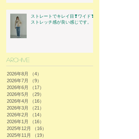
ストレートでキレイ目❣ワイド❣
ストレッチ感が良い感じです。
Archive
2026年8月
（4）
4件の記事
2026年7月
（9）
9件の記事
2026年6月
（17）
17件の記事
2026年5月
（29）
29件の記事
2026年4月
（16）
16件の記事
2026年3月
（21）
21件の記事
2026年2月
（14）
14件の記事
2026年1月
（16）
16件の記事
2025年12月
（16）
16件の記事
2025年11月
（19）
19件の記事