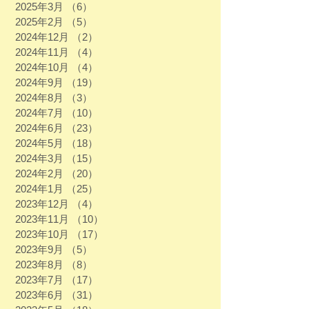
2025年3月
（6）
6件の記事
2025年2月
（5）
5件の記事
2024年12月
（2）
2件の記事
2024年11月
（4）
4件の記事
2024年10月
（4）
4件の記事
2024年9月
（19）
19件の記事
2024年8月
（3）
3件の記事
2024年7月
（10）
10件の記事
2024年6月
（23）
23件の記事
2024年5月
（18）
18件の記事
2024年3月
（15）
15件の記事
2024年2月
（20）
20件の記事
2024年1月
（25）
25件の記事
2023年12月
（4）
4件の記事
2023年11月
（10）
10件の記事
2023年10月
（17）
17件の記事
2023年9月
（5）
5件の記事
2023年8月
（8）
8件の記事
2023年7月
（17）
17件の記事
2023年6月
（31）
31件の記事