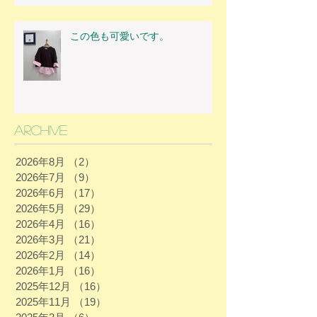
この色も可愛いです。
Archive
2026年8月
（2）
2件の記事
2026年7月
（9）
9件の記事
2026年6月
（17）
17件の記事
2026年5月
（29）
29件の記事
2026年4月
（16）
16件の記事
2026年3月
（21）
21件の記事
2026年2月
（14）
14件の記事
2026年1月
（16）
16件の記事
2025年12月
（16）
16件の記事
2025年11月
（19）
19件の記事