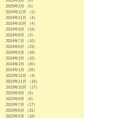
2025年3月
（6）
6件の記事
2025年2月
（5）
5件の記事
2024年12月
（2）
2件の記事
2024年11月
（4）
4件の記事
2024年10月
（4）
4件の記事
2024年9月
（19）
19件の記事
2024年8月
（3）
3件の記事
2024年7月
（10）
10件の記事
2024年6月
（23）
23件の記事
2024年5月
（18）
18件の記事
2024年3月
（15）
15件の記事
2024年2月
（20）
20件の記事
2024年1月
（25）
25件の記事
2023年12月
（4）
4件の記事
2023年11月
（10）
10件の記事
2023年10月
（17）
17件の記事
2023年9月
（5）
5件の記事
2023年8月
（8）
8件の記事
2023年7月
（17）
17件の記事
2023年6月
（31）
31件の記事
2023年5月
（18）
18件の記事