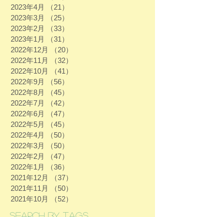
2023年4月
（21）
21件の記事
2023年3月
（25）
25件の記事
2023年2月
（33）
33件の記事
2023年1月
（31）
31件の記事
2022年12月
（20）
20件の記事
2022年11月
（32）
32件の記事
2022年10月
（41）
41件の記事
2022年9月
（56）
56件の記事
2022年8月
（45）
45件の記事
2022年7月
（42）
42件の記事
2022年6月
（47）
47件の記事
2022年5月
（45）
45件の記事
2022年4月
（50）
50件の記事
2022年3月
（50）
50件の記事
2022年2月
（47）
47件の記事
2022年1月
（36）
36件の記事
2021年12月
（37）
37件の記事
2021年11月
（50）
50件の記事
2021年10月
（52）
52件の記事
Search By Tags