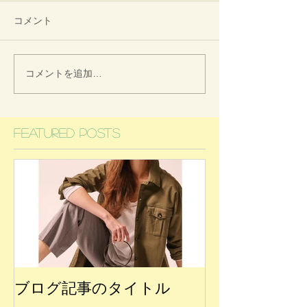
コメント
コメントを追加…
Featured Posts
ブログ記事のタイトル