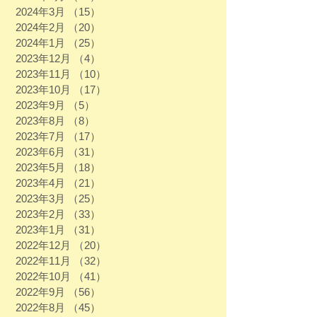
2024年3月
（15）
15件の記事
2024年2月
（20）
20件の記事
2024年1月
（25）
25件の記事
2023年12月
（4）
4件の記事
2023年11月
（10）
10件の記事
2023年10月
（17）
17件の記事
2023年9月
（5）
5件の記事
2023年8月
（8）
8件の記事
2023年7月
（17）
17件の記事
2023年6月
（31）
31件の記事
2023年5月
（18）
18件の記事
2023年4月
（21）
21件の記事
2023年3月
（25）
25件の記事
2023年2月
（33）
33件の記事
2023年1月
（31）
31件の記事
2022年12月
（20）
20件の記事
2022年11月
（32）
32件の記事
2022年10月
（41）
41件の記事
2022年9月
（56）
56件の記事
2022年8月
（45）
45件の記事