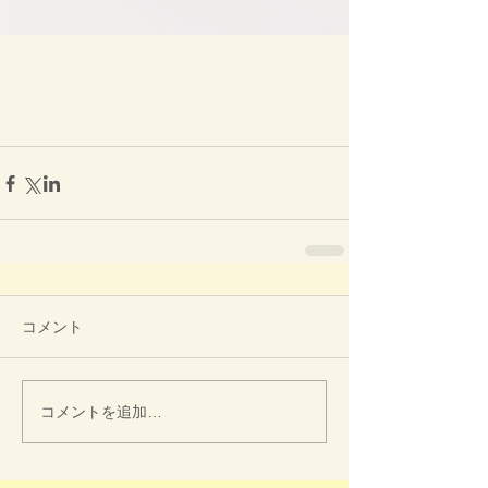
コメント
コメントを追加…