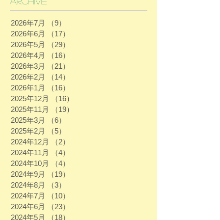
Archive
2026年7月
（9）
9件の記事
2026年6月
（17）
17件の記事
2026年5月
（29）
29件の記事
2026年4月
（16）
16件の記事
2026年3月
（21）
21件の記事
2026年2月
（14）
14件の記事
2026年1月
（16）
16件の記事
2025年12月
（16）
16件の記事
2025年11月
（19）
19件の記事
2025年3月
（6）
6件の記事
2025年2月
（5）
5件の記事
2024年12月
（2）
2件の記事
2024年11月
（4）
4件の記事
2024年10月
（4）
4件の記事
2024年9月
（19）
19件の記事
2024年8月
（3）
3件の記事
2024年7月
（10）
10件の記事
2024年6月
（23）
23件の記事
2024年5月
（18）
18件の記事