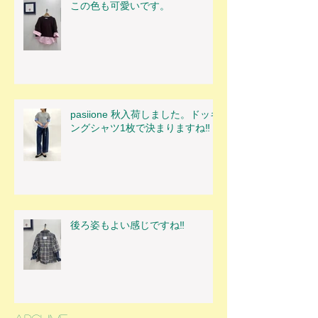
この色も可愛いです。
pasiione 秋入荷しました。ドッキ
ングシャツ1枚で決まりますね‼
後ろ姿もよい感じですね‼