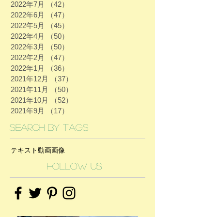
2022年7月
（42）
42件の記事
2022年6月
（47）
47件の記事
2022年5月
（45）
45件の記事
2022年4月
（50）
50件の記事
2022年3月
（50）
50件の記事
2022年2月
（47）
47件の記事
2022年1月
（36）
36件の記事
2021年12月
（37）
37件の記事
2021年11月
（50）
50件の記事
2021年10月
（52）
52件の記事
2021年9月
（17）
17件の記事
Search By Tags
テキスト
動画
画像
Follow Us