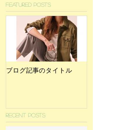
Featured Posts
ブログ記事のタイトル
Recent Posts