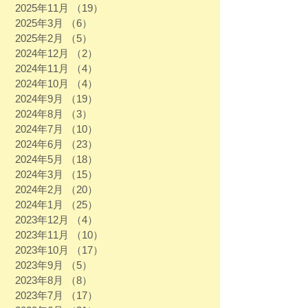
2025年11月
（19）
19件の記事
2025年3月
（6）
6件の記事
2025年2月
（5）
5件の記事
2024年12月
（2）
2件の記事
2024年11月
（4）
4件の記事
2024年10月
（4）
4件の記事
2024年9月
（19）
19件の記事
2024年8月
（3）
3件の記事
2024年7月
（10）
10件の記事
2024年6月
（23）
23件の記事
2024年5月
（18）
18件の記事
2024年3月
（15）
15件の記事
2024年2月
（20）
20件の記事
2024年1月
（25）
25件の記事
2023年12月
（4）
4件の記事
2023年11月
（10）
10件の記事
2023年10月
（17）
17件の記事
2023年9月
（5）
5件の記事
2023年8月
（8）
8件の記事
2023年7月
（17）
17件の記事