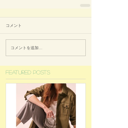
コメント
コメントを追加…
Featured Posts