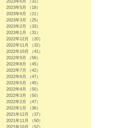
2023年6月
（31）
31件の記事
2023年5月
（18）
18件の記事
2023年4月
（21）
21件の記事
2023年3月
（25）
25件の記事
2023年2月
（33）
33件の記事
2023年1月
（31）
31件の記事
2022年12月
（20）
20件の記事
2022年11月
（32）
32件の記事
2022年10月
（41）
41件の記事
2022年9月
（56）
56件の記事
2022年8月
（45）
45件の記事
2022年7月
（42）
42件の記事
2022年6月
（47）
47件の記事
2022年5月
（45）
45件の記事
2022年4月
（50）
50件の記事
2022年3月
（50）
50件の記事
2022年2月
（47）
47件の記事
2022年1月
（36）
36件の記事
2021年12月
（37）
37件の記事
2021年11月
（50）
50件の記事
2021年10月
（52）
52件の記事