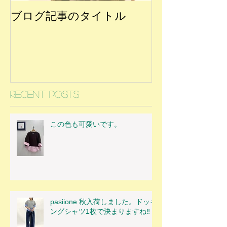
ブログ記事のタイトル
Recent Posts
この色も可愛いです。
pasiione 秋入荷しました。ドッキ
ングシャツ1枚で決まりますね‼