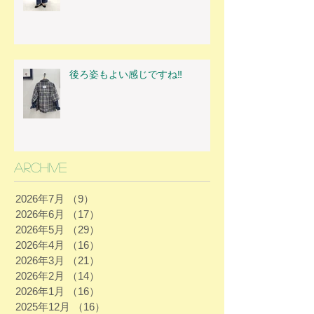
後ろ姿もよい感じですね‼
Archive
2026年7月
（9）
9件の記事
2026年6月
（17）
17件の記事
2026年5月
（29）
29件の記事
2026年4月
（16）
16件の記事
2026年3月
（21）
21件の記事
2026年2月
（14）
14件の記事
2026年1月
（16）
16件の記事
2025年12月
（16）
16件の記事