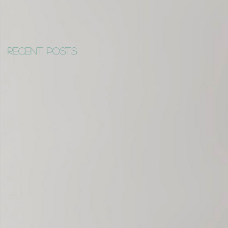
Recent Posts