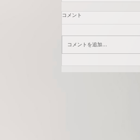
コメント
コメントを追加…