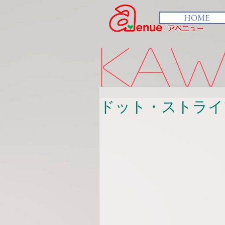
HOME
kawa
ドット・ストライ