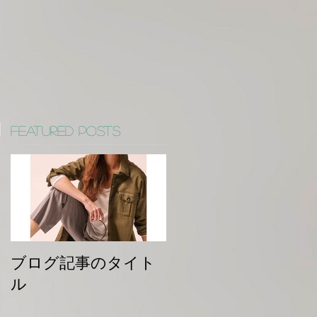
Featured Posts
ブログ記事のタイト
ル