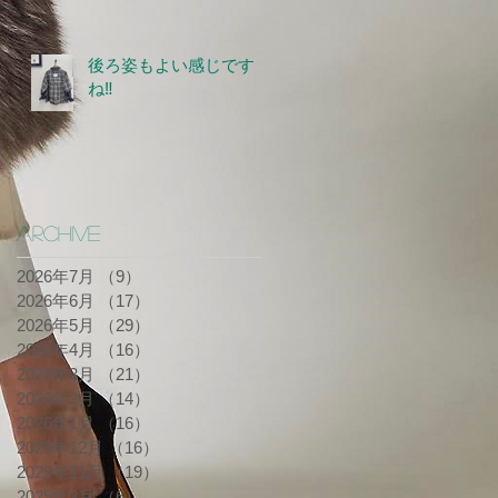
後ろ姿もよい感じです
ね‼
Archive
2026年7月
（9）
9件の記事
2026年6月
（17）
17件の記事
2026年5月
（29）
29件の記事
2026年4月
（16）
16件の記事
2026年3月
（21）
21件の記事
2026年2月
（14）
14件の記事
2026年1月
（16）
16件の記事
2025年12月
（16）
16件の記事
2025年11月
（19）
19件の記事
2025年3月
（6）
6件の記事