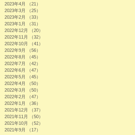
2023年4月
（21）
21件の記事
2023年3月
（25）
25件の記事
2023年2月
（33）
33件の記事
2023年1月
（31）
31件の記事
2022年12月
（20）
20件の記事
2022年11月
（32）
32件の記事
2022年10月
（41）
41件の記事
2022年9月
（56）
56件の記事
2022年8月
（45）
45件の記事
2022年7月
（42）
42件の記事
2022年6月
（47）
47件の記事
2022年5月
（45）
45件の記事
2022年4月
（50）
50件の記事
2022年3月
（50）
50件の記事
2022年2月
（47）
47件の記事
2022年1月
（36）
36件の記事
2021年12月
（37）
37件の記事
2021年11月
（50）
50件の記事
2021年10月
（52）
52件の記事
2021年9月
（17）
17件の記事