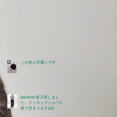
この色も可愛いです。
pasiione 秋入荷しまし
た。ドッキングシャツ1
枚で決まりますね‼