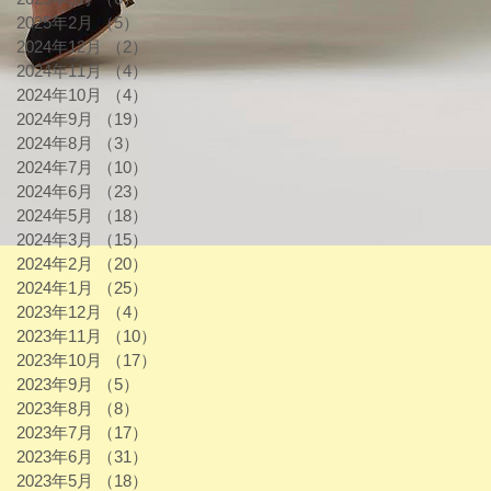
2025年2月
（5）
5件の記事
2024年12月
（2）
2件の記事
2024年11月
（4）
4件の記事
2024年10月
（4）
4件の記事
2024年9月
（19）
19件の記事
2024年8月
（3）
3件の記事
2024年7月
（10）
10件の記事
2024年6月
（23）
23件の記事
2024年5月
（18）
18件の記事
2024年3月
（15）
15件の記事
2024年2月
（20）
20件の記事
2024年1月
（25）
25件の記事
2023年12月
（4）
4件の記事
2023年11月
（10）
10件の記事
2023年10月
（17）
17件の記事
2023年9月
（5）
5件の記事
2023年8月
（8）
8件の記事
2023年7月
（17）
17件の記事
2023年6月
（31）
31件の記事
2023年5月
（18）
18件の記事