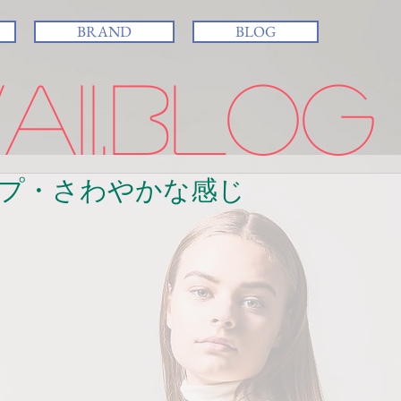
BRAND
BLOG
ii.BLOG
プ・さわやかな感じ